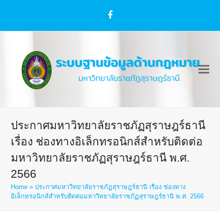
Facebook
ประกาศมหาวิทยาลัยราชภัฏสุราษฎร์ธานี
เรื่อง ช่องทางอิเล็กทรอนิกส์สำหรับติดต่อ
มหาวิทยาลัยราชภัฏสุราษฎร์ธานี พ.ศ.
2566
Home
»
ประกาศมหาวิทยาลัยราชภัฏสุราษฎร์ธานี เรื่อง ช่องทาง
อิเล็กทรอนิกส์สำหรับติดต่อมหาวิทยาลัยราชภัฏสุราษฎร์ธานี พ.ศ. 2566