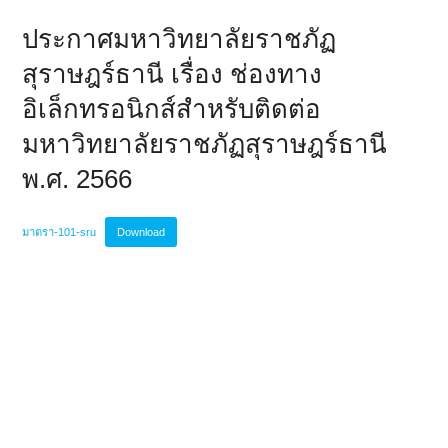
ประกาศมหาวิทยาลัยราชภัฏ
สุราษฎร์ธานี เรื่อง ช่องทาง
อิเล็กทรอนิกส์สำหรับติดต่อ
มหาวิทยาลัยราชภัฏสุราษฎร์ธานี
พ.ศ. 2566
มาตรา-101-sru
Download