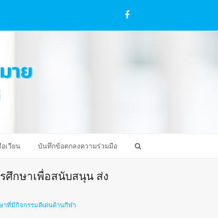
Facebook
ือเวียน
บันทึกข้อตกลงความร่วมมือ
ศึกษาเพื่อสนับสนุน ส่ง
าที่มีกิจกรรมดีเด่นด้านกีฬา