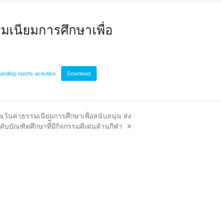
มเนียมการศึกษาเพื่อ
ding-sports-activities.
Download
เว้นค่าธรรมเนียมการศึกษาเพื่อสนับสนุน ส่ง
ับบัณฑิตศึกษาที่ีมีกิจกรรมดีเด่นด้านกีฬา