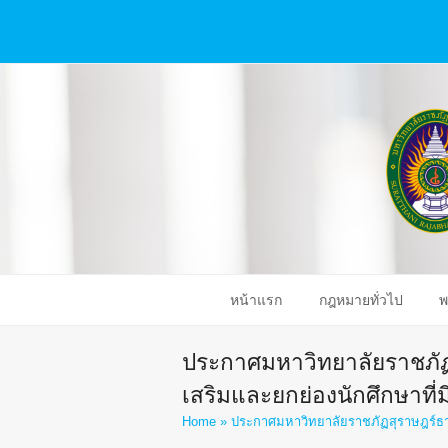
หน้าแรก
กฎหมายทั่วไป
พ
ประกาศมหาวิทยาลัยราชภัฏสุ
เสริมและยกย่องนักศึกษาที่ม
Home
»
ประกาศมหาวิทยาลัยราชภัฏสุราษฎร์ธานี 