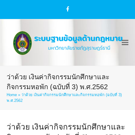
Facebook
ว่าด้วย เงินค่ากิจกรรมนักศึกษาและ
กิจกรรมหอพัก (ฉบับที่ 3) พ.ศ.2562
Home
»
ว่าด้วย เงินค่ากิจกรรมนักศึกษาและกิจกรรมหอพัก (ฉบับที่ 3)
พ.ศ.2562
ว่าด้วย เงินค่ากิจกรรมนักศึกษาและ