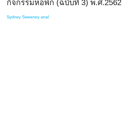
กิจกรรมหอพัก (ฉบับที่ 3) พ.ศ.2562
Sydney Sweeney anal