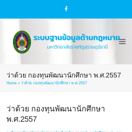
Facebook
ว่าด้วย กองทุนพัฒนานักศึกษา พ.ศ.2557
Home
»
ว่าด้วย กองทุนพัฒนานักศึกษา พ.ศ.2557
ว่าด้วย กองทุนพัฒนานักศึกษา
พ.ศ.2557