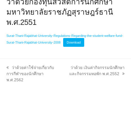
ว่าด้วยกองทุนสวัสดิการนักศึกษา
มหาวิทยาลัยราชภัฏสุราษฎร์ธานี
พ.ศ.2551
Surat-Thani-Rajabhat-University-Regulations-Regarding-the-student-welfare-fund-
Surat-Thani-Rajabhat-University-2008
Download
previous
next
ว่าด้วยค่าใช้จ่ายเกี่ยวกับ
ว่าด้วย เงินค่ากิจกรรมนักศึกษา
post:
post:
การกีฬาของนักศึกษา
และกิจกรรมหอพัก พ.ศ.2552
พ.ศ.2562