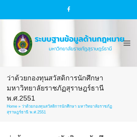
Facebook
ว่าด้วยกองทุนสวัสดิการนักศึกษา
มหาวิทยาลัยราชภัฏสุราษฎร์ธานี
พ.ศ.2551
Home
»
ว่าด้วยกองทุนสวัสดิการนักศึกษา มหาวิทยาลัยราชภัฏ
สุราษฎร์ธานี พ.ศ.2551