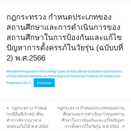
กฎกระทรวง กำหนดประเภทของ
สถานศึกษาและการดำเนินการของ
สถานศึกษาในการป้องกันและแก้ไข
ปัญหาการตั้งครรภ์ในวัยรุ่น (ฉบับบที่
2) พ.ศ.2566
Ministerial-Regulations-Prescribing-Types-of-Educational-Institutions-and-Actions-
of-Educational-Institutions-in-Preventing-and-Resolving-Problems-of-Adolescent-
Pregnancy-No.-2
Download
previous
next
กฎกระทรวง กำหนด
กฎกระทรวง กำหนดประเภทของสถาน
post:
post:
กรณีอื่นที่เจ้าหน้าที่จะ
ศึกษาและการดำเนินการของสถาน
ทำการพิจารณาทาง
ศึกษาในการป้องกันและแก้ไขปัญหา
ปกครองไม่ได้ พ.ศ.2566
การตั้งครรภ์ในวัยรุ่น พ.ศ.2561