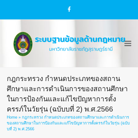
Facebook
กฎกระทรวง กำหนดประเภทของสถาน
ศึกษาและการดำเนินการของสถานศึกษา
ในการป้องกันและแก้ไขปัญหาการตั้ง
ครรภ์ในวัยรุ่น (ฉบับบที่ 2) พ.ศ.2566
Home
»
กฎกระทรวง กำหนดประเภทของสถานศึกษาและการดำเนินการ
ของสถานศึกษาในการป้องกันและแก้ไขปัญหาการตั้งครรภ์ในวัยรุ่น (ฉบับ
บที่ 2) พ.ศ.2566