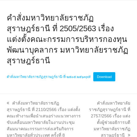
คำสั่งมหาวิทยาลัยราชภัฏ
สุราษฎร์ธานี ที่ 2505/2563 เรื่อง
แต่งตั้งคณะกรรมการบริหารกองทุน
พัฒนาบุคลากร มหาวิทยาลัยราชภัฏ
สุราษฎร์ธานี
คำสั่งมหาวิทยาลัยราชภัฏสุราษฎร์ธานี-ที่-๒๕๐๕.๒๕๖๓pdf
Download
previous
next
คำสั่งมหาวิทยาลัยราชภัฏ
คำสั่งมหาวิทยาลัย
post:
post:
สุราษฎร์ธานี ที่ 2110/2566 เรื่อง แต่งตั้ง
ราชภัฏสุราษฎร์ธานี ที่
คณะทำงานเพื่อนำเสนอร่างแนวทางการ
2757/2566 เรื่อง แต่ง
ขับเคลื่อนมหาวิทยาลัยในงานประชุม
ตั้งผู้ช่วยอธิการบดี
สัมมนาคณะกรรมการส่งเสริมกิจการ
มหาวิทยาลัยราชภัฏ
มหาวิทยาลัยทั่วประเทศ ครั้งที่ 8
สุราษฎร์ธานี