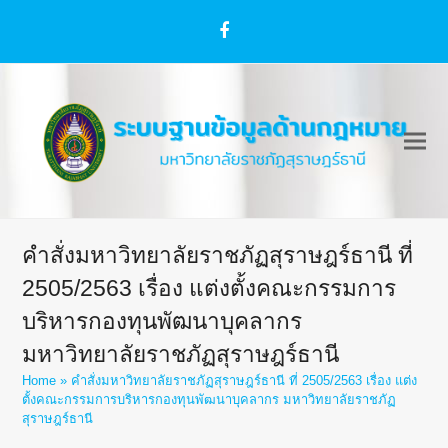
Facebook
คำสั่งมหาวิทยาลัยราชภัฏสุราษฎร์ธานี ที่
2505/2563 เรื่อง แต่งตั้งคณะกรรมการ
บริหารกองทุนพัฒนาบุคลากร
มหาวิทยาลัยราชภัฏสุราษฎร์ธานี
Home
»
คำสั่งมหาวิทยาลัยราชภัฏสุราษฎร์ธานี ที่ 2505/2563 เรื่อง แต่ง
ตั้งคณะกรรมการบริหารกองทุนพัฒนาบุคลากร มหาวิทยาลัยราชภัฏ
สุราษฎร์ธานี