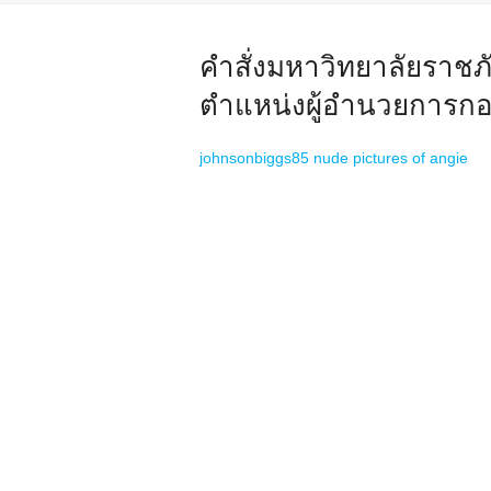
คำสั่งมหาวิทยาลัยราชภัฏส
ตำแหน่งผู้อำนวยการกอ
johnsonbiggs85 nude pictures of angie