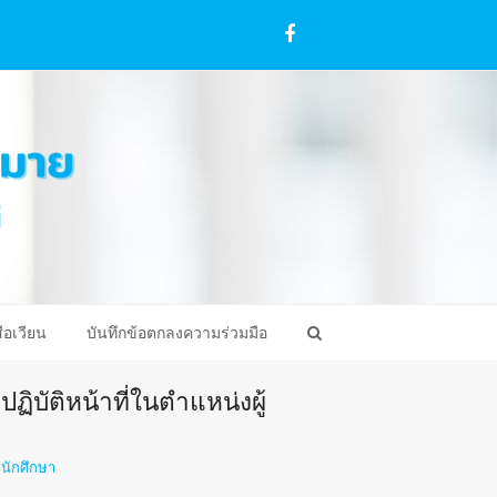
Facebook
ือเวียน
บันทึกข้อตกลงความร่วมมือ
ฏิบัติหน้าที่ในตำแหน่งผู้
านักศึกษา