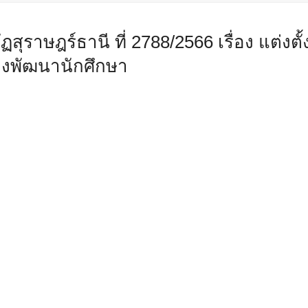
ุราษฎร์ธานี ที่ 2788/2566 เรื่อง แต่งตั้
งพัฒนานักศึกษา