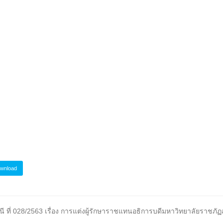
wnload
ี ที่ 028/2563 เรื่อง การแต่งผู้รักษาราชแทนอธิการบดีมหาวิทยาลัยราชภัฏ