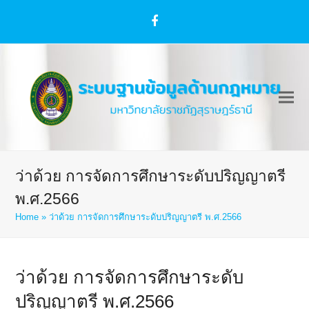
Facebook
ว่าด้วย การจัดการศึกษาระดับปริญญาตรี
พ.ศ.2566
Home
»
ว่าด้วย การจัดการศึกษาระดับปริญญาตรี พ.ศ.2566
ว่าด้วย การจัดการศึกษาระดับ
ปริญญาตรี พ.ศ.2566