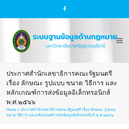
Facebook
ประกาศสำนักเลขาธิการคณะรัฐมนตรี
เรื่อง ลักษณะ รูปแบบ ขนาด วิธีการ และ
หลักเกณฑ์การส่งข้อมูลอิเล็กทรอนิกส์
พ.ศ.๒๕๖๖
Home
»
ประกาศสำนักเลขาธิการคณะรัฐมนตรี เรื่อง ลักษณะ รูปแบบ
ขนาด วิธีการ และหลักเกณฑ์การส่งข้อมูลอิเล็กทรอนิกส์ พ.ศ.๒๕๖๖