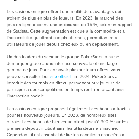
Les casinos en ligne offrent une multitude d’avantages qui
attirent de plus en plus de joueurs. En 2023, le marché des
jeux en ligne a connu une croissance de 15 %, selon un rapport
de Statista. Cette augmentation est due à la commodité et à
l’accessibilité qu’offrent ces plateformes, permettant aux
utilisateurs de jouer depuis chez eux ou en déplacement.
Un des leaders du secteur, le groupe PokerStars, a su se
démarquer grâce à une interface conviviale et une large
gamme de jeux. Pour en savoir plus sur leurs offres, vous
pouvez consulter leur
site officiel
. En 2024, PokerStars a
introduit des tournois en direct, permettant aux joueurs de
participer à des compétitions en temps réel, renforçant ainsi
l’interaction sociale.
Les casinos en ligne proposent également des bonus attractifs
pour les nouveaux joueurs. En 2023, de nombreux sites
offraient des bonus de bienvenue allant jusqu’à 300 % sur les
premiers dépôts, incitant ainsi les utilisateurs à s’inscrire.
Cependant, il est essentiel de lire les conditions associées à