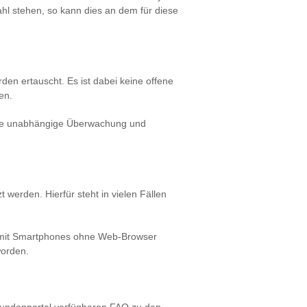
hl stehen, so kann dies an dem für diese
en ertauscht. Es ist dabei keine offene
en.
 die unabhängige Überwachung und
erden. Hierfür steht in vielen Fällen
ch mit Smartphones ohne Web-Browser
worden.