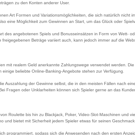
trägen zu den Konten anderer User.
n Art Formen und Variationsmöglichkeiten, die sich natürlich nicht im
also eine Möglichkeit zum Gewinnen an Start, um das Glück oder Spie
Art des angebotenen Spiels und Bonusseinsätzen in Form von Wett- od
freigegebenen Beträge variiert auch, kann jedoch immer auf die Webs
n
ielen mit realem Geld anerkannte Zahlungswege verwendet werden. Die A
ch einige beliebte Online-Banking-Angebote stehen zur Verfügung.
die Auszahlung der Gewinne selbst, die in den meisten Fällen nach ein
. Bei Fragen oder Unklarheiten können sich Spieler gerne an das Kund
 von Roulette bis hin zu Blackjack, Poker, Video-Slot-Maschinen und vie
no und bietet mit Sicherheit jedem Spieler etwas für seinen Geschmack
lich programmiert, sodass sich die Anwesenden nach den ersten Anzei