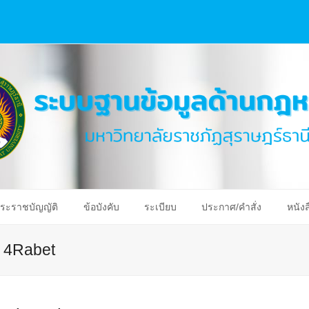
ระราชบัญญัติ
ข้อบังคับ
ระเบียบ
ประกาศ/คำสั่ง
หนังส
i 4Rabet