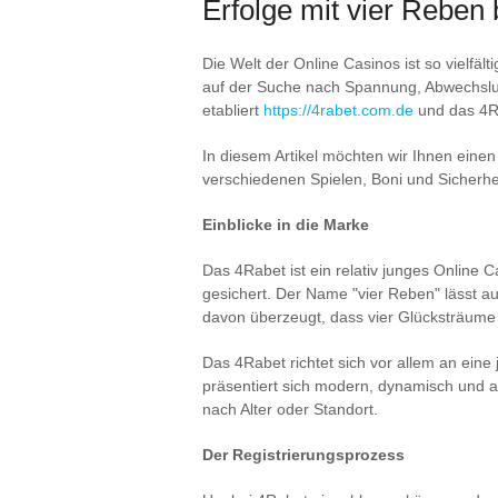
Erfolge mit vier Reben
Die Welt der Online Casinos ist so vielfäl
auf der Suche nach Spannung, Abwechslun
etabliert
https://4rabet.com.de
und das 4Ra
In diesem Artikel möchten wir Ihnen einen
verschiedenen Spielen, Boni und Sicher
Einblicke in die Marke
Das 4Rabet ist ein relativ junges Online C
gesichert. Der Name "vier Reben" lässt au
davon überzeugt, dass vier Glücksträum
Das 4Rabet richtet sich vor allem an eine
präsentiert sich modern, dynamisch und a
nach Alter oder Standort.
Der Registrierungsprozess