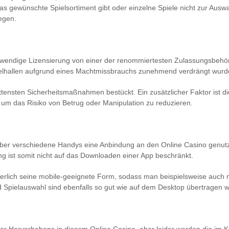
 gewünschte Spielsortiment gibt oder einzelne Spiele nicht zur Auswa
egen.
wendige Lizensierung von einer der renommiertesten Zulassungsbehörd
pielhallen aufgrund eines Machtmissbrauchs zunehmend verdrängt wurd
ittensten Sicherheitsmaßnahmen bestückt. Ein zusätzlicher Faktor ist
s, um das Risiko von Betrug oder Manipulation zu reduzieren.
r verschiedene Handys eine Anbindung an den Online Casino genutzt w
g ist somit nicht auf das Downloaden einer App beschränkt.
icherlich seine mobile-geeignete Form, sodass man beispielsweise au
nd Spielauswahl sind ebenfalls so gut wie auf dem Desktop übertragen 