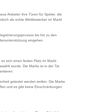
eue Anbieter ihre Türen für Spieler, die
jedoch als echte Wettbewerber im Markt
Registrierungsprozess bis hin zu den
denunterstützung eingehen.
t es sich einen festen Platz im Markt
ewählt wurde. Die Marke ist in der Tat
ntieren.
denheit getestet werden wollen. Die Marke
ffen und es gibt keine Einschränkungen