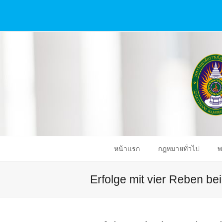
หน้าแรก
กฎหมายทั่วไป
พ
Erfolge mit vier Reben be