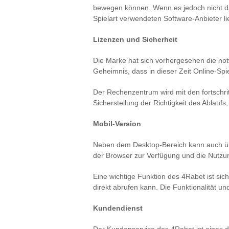
bewegen können. Wenn es jedoch nicht das
Spielart verwendeten Software-Anbieter li
Lizenzen und Sicherheit
Die Marke hat sich vorhergesehen die not
Geheimnis, dass in dieser Zeit Online-S
Der Rechenzentrum wird mit den fortschr
Sicherstellung der Richtigkeit des Ablauf
Mobil-Version
Neben dem Desktop-Bereich kann auch übe
der Browser zur Verfügung und die Nutzun
Eine wichtige Funktion des 4Rabet ist s
direkt abrufen kann. Die Funktionalität u
Kundendienst