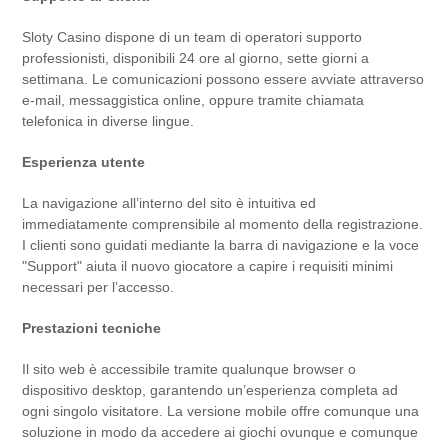
Sloty Casino dispone di un team di operatori supporto
professionisti, disponibili 24 ore al giorno, sette giorni a
settimana. Le comunicazioni possono essere avviate attraverso
e-mail, messaggistica online, oppure tramite chiamata
telefonica in diverse lingue.
Esperienza utente
La navigazione all’interno del sito è intuitiva ed
immediatamente comprensibile al momento della registrazione.
I clienti sono guidati mediante la barra di navigazione e la voce
"Support" aiuta il nuovo giocatore a capire i requisiti minimi
necessari per l’accesso.
Prestazioni tecniche
Il sito web è accessibile tramite qualunque browser o
dispositivo desktop, garantendo un’esperienza completa ad
ogni singolo visitatore. La versione mobile offre comunque una
soluzione in modo da accedere ai giochi ovunque e comunque