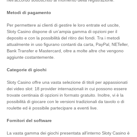
nell’accordo sottoscritto al momento della registrazione.
Metodi di pagamento
Per permettere ai clienti di gestire le loro entrate ed uscite,
Sloty Casino dispone di un’ampia gamma di opzioni per il
deposito e con la possibilità del ritiro dei fondi. Tra i metodi
attualmente in uso figurano contanti da carta, PayPal, NETeller,
Bank Transfer e Mastercard, oltre a molte altre che vengono
aggiunte costantemente.
Categorie di giochi
Sloty Casino offre una vasta selezione di titoli per appassionati
dei video slot: 18 provider internazionali in cui possono essere
trovate centinaia di opzioni in formato gratuito. Inoltre, vi è la
possibilità di giocare con le versioni tradizionali da tavolo o di
roulette ed è possibile partecipare a eventi live.
Fornitori del software
La vasta gamma dei giochi presentata all’interno Sloty Casino è