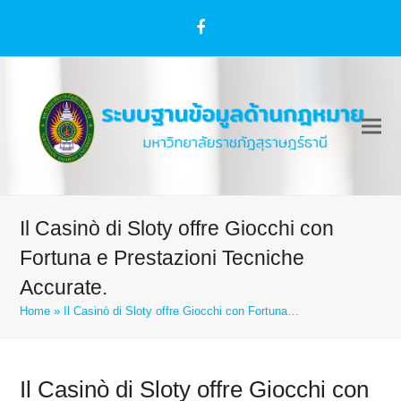
Facebook
Il Casinò di Sloty offre Giocchi con
Fortuna e Prestazioni Tecniche
Accurate.
Home
»
Il Casinò di Sloty offre Giocchi con Fortuna…
Il Casinò di Sloty offre Giocchi con