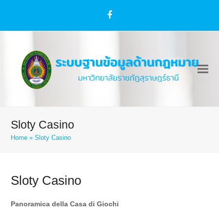
Facebook
Sloty Casino
Home
»
Sloty Casino
Sloty Casino
Panoramica della Casa di Giochi