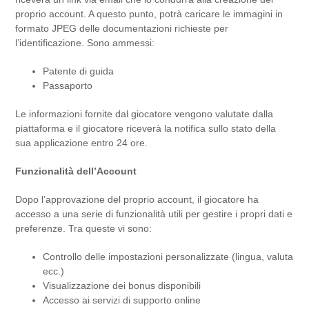
proprio account. A questo punto, potrà caricare le immagini in
formato JPEG delle documentazioni richieste per
l’identificazione. Sono ammessi:
Patente di guida
Passaporto
Le informazioni fornite dal giocatore vengono valutate dalla
piattaforma e il giocatore riceverà la notifica sullo stato della
sua applicazione entro 24 ore.
Funzionalità dell’Account
Dopo l’approvazione del proprio account, il giocatore ha
accesso a una serie di funzionalità utili per gestire i propri dati e
preferenze. Tra queste vi sono:
Controllo delle impostazioni personalizzate (lingua, valuta
ecc.)
Visualizzazione dei bonus disponibili
Accesso ai servizi di supporto online