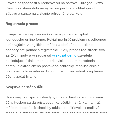
úroveň bezpečnosti a licencovanú na ostrove Curaçao, Bizzo
Casino sa stáva dobrým výberom pre hráčov hľadajúcich
zábavu a šance na získanie prírodného banketu.
Registráciu proces
K registrácii vo vybranom kasíne je potrebné vyplniť
jednoduchú online formu. Pokiaľ má hráč problémy s odbornou
stránkajúcim v angličtine, môže sa obrátiť na oddelenie
podpory pre pomoc s registráciou. Celý proces registracie trvá
asi 2-3 minúty a vyžaduje od
vyskúšať demo
užívateľa
nasledujúce údaje: meno a priezvisko, datum narodenia,
adresu elektronického poštového schránky, mobilné číslo a
platná e-mailová adresa. Potom hráč môže vybrať svoj herný
účet a začať hranie.
Svojstva herného účtu
Hráči majú k dispozícii dva typy údajov: heslo a kombinované
účty. Heslom sa dá pristupovať ke všetkým stránkam a hráč
môže rozhodnúť, či chceli by takisto použiť svoje e-mailové