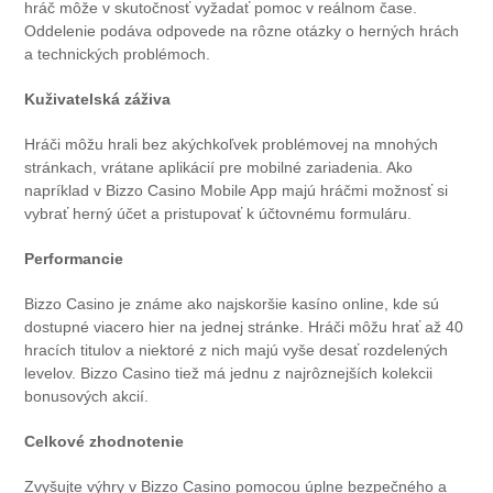
hráč môže v skutočnosť vyžadať pomoc v reálnom čase.
Oddelenie podáva odpovede na rôzne otázky o herných hrách
a technických problémoch.
Kuživatelská záživa
Hráči môžu hrali bez akýchkoľvek problémovej na mnohých
stránkach, vrátane aplikácií pre mobilné zariadenia. Ako
napríklad v Bizzo Casino Mobile App majú hráčmi možnosť si
vybrať herný účet a pristupovať k účtovnému formuláru.
Performancie
Bizzo Casino je známe ako najskoršie kasíno online, kde sú
dostupné viacero hier na jednej stránke. Hráči môžu hrať až 40
hracích titulov a niektoré z nich majú vyše desať rozdelených
levelov. Bizzo Casino tiež má jednu z najrôznejších kolekcii
bonusových akcií.
Celkové zhodnotenie
Zvyšujte výhry v Bizzo Casino pomocou úplne bezpečného a