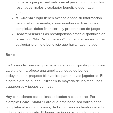
todos sus juegos realizados en el pasado, junto con los
resultados finales y cualquier beneficio que hayan
ganado.
Mi Cuenta
: Aquí tienen acceso a toda su información
personal almacenada, como nombres y direcciones
completas, datos financieros y preferencias de juego.
Recompensas
: Las recompensas están disponibles en
la sección "Mis Recompensas" donde pueden encontrar
cualquier premio o beneficio que hayan acumulado.
Bono
En Casino Astoria siempre tiene lugar algún tipo de promoción.
La plataforma ofrece una amplia variedad de bonos,
incluyendo un paquete bienvenido para nuevos jugadores. El
dinero extra se puede utilizar en la mayoría de las máquinas
tragaperras y juegos de mesa.
Hay condiciones específicas aplicadas a cada bono. Por
ejemplo:
Bono Inicial
: Para que este bono sea válido debe
completar el monto máximo, de lo contrario no tendrá derecho
al beneficio asociado. El bónus en juego es completamente