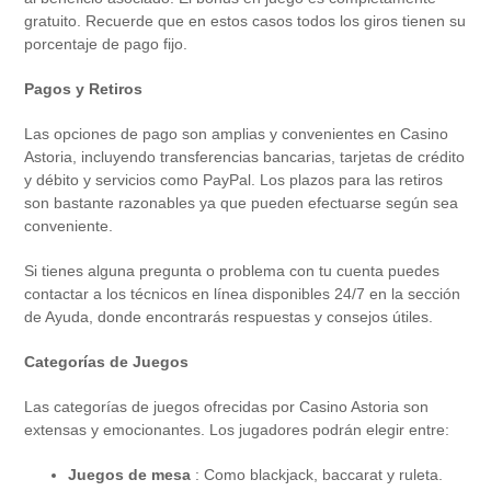
gratuito. Recuerde que en estos casos todos los giros tienen su
porcentaje de pago fijo.
Pagos y Retiros
Las opciones de pago son amplias y convenientes en Casino
Astoria, incluyendo transferencias bancarias, tarjetas de crédito
y débito y servicios como PayPal. Los plazos para las retiros
son bastante razonables ya que pueden efectuarse según sea
conveniente.
Si tienes alguna pregunta o problema con tu cuenta puedes
contactar a los técnicos en línea disponibles 24/7 en la sección
de Ayuda, donde encontrarás respuestas y consejos útiles.
Categorías de Juegos
Las categorías de juegos ofrecidas por Casino Astoria son
extensas y emocionantes. Los jugadores podrán elegir entre:
Juegos de mesa
: Como blackjack, baccarat y ruleta.