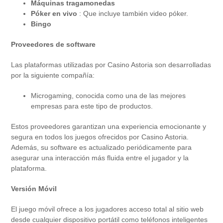
Máquinas tragamonedas
Póker en vivo
: Que incluye también video póker.
Bingo
Proveedores de software
Las plataformas utilizadas por Casino Astoria son desarrolladas
por la siguiente compañía:
Microgaming, conocida como una de las mejores
empresas para este tipo de productos.
Estos proveedores garantizan una experiencia emocionante y
segura en todos los juegos ofrecidos por Casino Astoria.
Además, su software es actualizado periódicamente para
asegurar una interacción más fluida entre el jugador y la
plataforma.
Versión Móvil
El juego móvil ofrece a los jugadores acceso total al sitio web
desde cualquier dispositivo portátil como teléfonos inteligentes