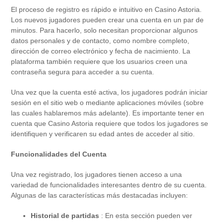
El proceso de registro es rápido e intuitivo en Casino Astoria.
Los nuevos jugadores pueden crear una cuenta en un par de
minutos. Para hacerlo, solo necesitan proporcionar algunos
datos personales y de contacto, como nombre completo,
dirección de correo electrónico y fecha de nacimiento. La
plataforma también requiere que los usuarios creen una
contraseña segura para acceder a su cuenta.
Una vez que la cuenta esté activa, los jugadores podrán iniciar
sesión en el sitio web o mediante aplicaciones móviles (sobre
las cuales hablaremos más adelante). Es importante tener en
cuenta que Casino Astoria requiere que todos los jugadores se
identifiquen y verificaren su edad antes de acceder al sitio.
Funcionalidades del Cuenta
Una vez registrado, los jugadores tienen acceso a una
variedad de funcionalidades interesantes dentro de su cuenta.
Algunas de las características más destacadas incluyen:
Historial de partidas
: En esta sección pueden ver