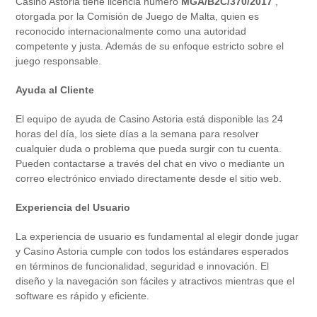
Casino Astoria tiene licencia número
MGA/B2C/370/2017
,
otorgada por la Comisión de Juego de Malta, quien es
reconocido internacionalmente como una autoridad
competente y justa. Además de su enfoque estricto sobre el
juego responsable.
Ayuda al Cliente
El equipo de ayuda de Casino Astoria está disponible las 24
horas del día, los siete días a la semana para resolver
cualquier duda o problema que pueda surgir con tu cuenta.
Pueden contactarse a través del chat en vivo o mediante un
correo electrónico enviado directamente desde el sitio web.
Experiencia del Usuario
La experiencia de usuario es fundamental al elegir donde jugar
y Casino Astoria cumple con todos los estándares esperados
en términos de funcionalidad, seguridad e innovación. El
diseño y la navegación son fáciles y atractivos mientras que el
software es rápido y eficiente.