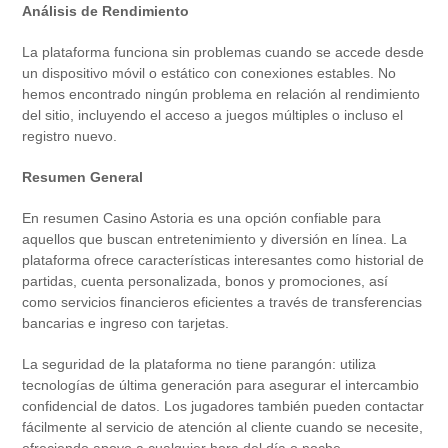
Análisis de Rendimiento
La plataforma funciona sin problemas cuando se accede desde
un dispositivo móvil o estático con conexiones estables. No
hemos encontrado ningún problema en relación al rendimiento
del sitio, incluyendo el acceso a juegos múltiples o incluso el
registro nuevo.
Resumen General
En resumen Casino Astoria es una opción confiable para
aquellos que buscan entretenimiento y diversión en línea. La
plataforma ofrece características interesantes como historial de
partidas, cuenta personalizada, bonos y promociones, así
como servicios financieros eficientes a través de transferencias
bancarias e ingreso con tarjetas.
La seguridad de la plataforma no tiene parangón: utiliza
tecnologías de última generación para asegurar el intercambio
confidencial de datos. Los jugadores también pueden contactar
fácilmente al servicio de atención al cliente cuando se necesite,