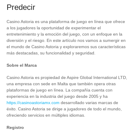
Predecir
Casino Astoria es una plataforma de juego en línea que ofrece
a los jugadores la oportunidad de experimentar el
entretenimiento y la emoción del juego, con un enfoque en la
diversión y el riesgo. En este artículo nos vamos a sumergir en
el mundo de Casino Astoria y exploraremos sus características
más destacadas, su funcionalidad y seguridad.
Sobre el Marca
Casino Astoria es propiedad de Aspire Global International LTD,
una empresa con sede en Malta que también opera otras
plataformas de juego en línea. La compañía cuenta con
experiencia en la industria del juego desde 2005 y ha
https://casinoastoriamx.com
desarrollado varias marcas de
éxito. Casino Astoria se dirige a jugadores de todo el mundo,
ofreciendo servicios en múltiples idiomas.
Registro