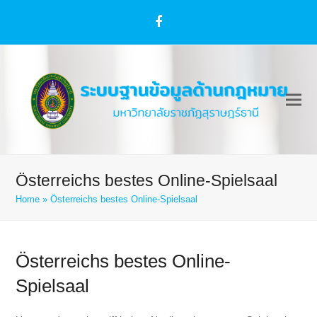
Facebook
Österreichs bestes Online-Spielsaal
Home
»
Österreichs bestes Online-Spielsaal
Österreichs bestes Online-
Spielsaal