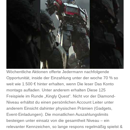
Wöchentliche Aktionen offerte Jedermann nachfolgende
Opportunität, inside der Einzahlung unter der woche 70 % so
weit wie 1.500 € hinter erhalten, wenn Die leser Das Konto
montags aufladen. Unter anderem erhalten Diese 125
Freispiele im Runde „Kingly Quest“. Nicht vor der Diamond-
Niveau erhältst du einen persönlichen Account Leiter unter
anderem Einsicht dahinter physischen Prämien (Gadgets,
Event-Einladungen). Die monatlichen Auszahlungslimits
besteigen unter einsatz von die gesamtheit Niveau – ein
relevanter Kennzeichen, so lange respons regelmäßig spielst &