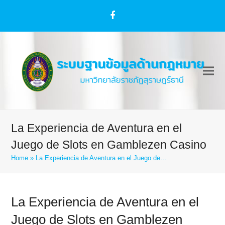
Facebook
La Experiencia de Aventura en el
Juego de Slots en Gamblezen Casino
Home
»
La Experiencia de Aventura en el Juego de…
La Experiencia de Aventura en el
Juego de Slots en Gamblezen