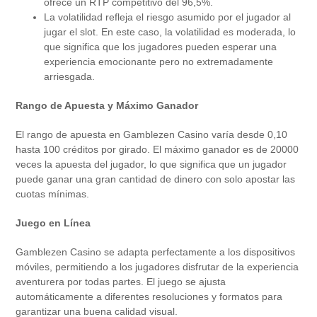
ofrece un RTP competitivo del 96,5%.
La volatilidad refleja el riesgo asumido por el jugador al
jugar el slot. En este caso, la volatilidad es moderada, lo
que significa que los jugadores pueden esperar una
experiencia emocionante pero no extremadamente
arriesgada.
Rango de Apuesta y Máximo Ganador
El rango de apuesta en Gamblezen Casino varía desde 0,10
hasta 100 créditos por girado. El máximo ganador es de 20000
veces la apuesta del jugador, lo que significa que un jugador
puede ganar una gran cantidad de dinero con solo apostar las
cuotas mínimas.
Juego en Línea
Gamblezen Casino se adapta perfectamente a los dispositivos
móviles, permitiendo a los jugadores disfrutar de la experiencia
aventurera por todas partes. El juego se ajusta
automáticamente a diferentes resoluciones y formatos para
garantizar una buena calidad visual.