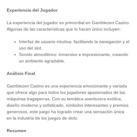
Experiencia del Jugador
La experiencia del jugador es primordial en Gamblezen Casino.
Algunas de las características que lo hacen único incluyen:
Interfaz de usuario intuitiva: facilitando la navegación y el
uso del slot.
Sonido atmosférico: inmersivo e impresionante, creando
un ambiente agradable.
Análisis Final
Gamblezen Casino es una experiencia emocionante y variada
que ofrece algo para todos los jugadores apasionados de las
máquinas tragaperras. Con su temática aventurera exótica,
diseño moderno y sofisticado, símbolos interesantes y premios
generosos, este juego ha logrado crear una sensación única
en la industria de los juegos de slots.
Resumen