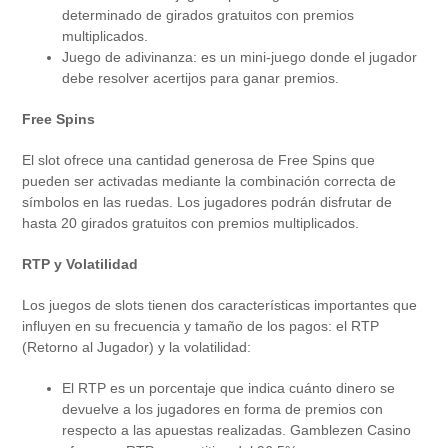
determinado de girados gratuitos con premios
multiplicados.
Juego de adivinanza: es un mini-juego donde el jugador
debe resolver acertijos para ganar premios.
Free Spins
El slot ofrece una cantidad generosa de Free Spins que
pueden ser activadas mediante la combinación correcta de
símbolos en las ruedas. Los jugadores podrán disfrutar de
hasta 20 girados gratuitos con premios multiplicados.
RTP y Volatilidad
Los juegos de slots tienen dos características importantes que
influyen en su frecuencia y tamaño de los pagos: el RTP
(Retorno al Jugador) y la volatilidad:
El RTP es un porcentaje que indica cuánto dinero se
devuelve a los jugadores en forma de premios con
respecto a las apuestas realizadas. Gamblezen Casino