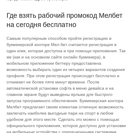
Где взять рабочий промокод Мелбет
на сегодня бесплатно
Самым популярным способом пройти регистрацию в
букмекерской конторе Мел бет считается регистрация в
один клик, которая доступна и при помощи приложения. Так
же (как и на основном сайте онлайн букмекера), в
мобильном приложении беттеру предоставлена
возможность выбирать один из четырех вариантов создания
профиля. При этом регистрация происходит бесплатно и
отнимает не более пяти минут времени. После
автоматической установки софта в меню девайса и на
главном экране будут выведены ярлыки для быстрого
запуска программного обеспечения. Букмекерская контора
Мелбет предлагает своим клиентам отличную возможность
заключать наиболее выгодные пари на спорт в любом
удобном для этого месте. Сделать это можно с помощью
официального приложения, которое доступно для установки
на мобильные устройства с операционными системами