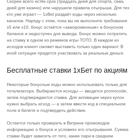
Скорее всего истёк срок (тридцать дней для спорта, семь
дней для казино) или нарушили правила отыгрыша. Для тех
кто уже играет — 1xBet раздаёт коды через несколько
каналов. Наряду с этим, пока вы не выполните требования
х5 или х10, бонус остаётся «замороженным» в бонусном
балансе и недоступен для вывода. Бонус можно потратить
на ставку в одном из режимов игры ТОТО. В каждом из
исходов клиент сможет выставить только один вариант. В
иной ситуации придется участвовать за реальные деньги.
Бесплатные ставки 1xБет по акциям
Некоторые бонусные коды можно использовать только для
тотализатора. Выбираются исходы — вводится promocode,
затем подтверждается ставка. Для активации через купон
нужно выбрать исход — а затем ввести код в специальное
поле в билете и подтвердить действие.
Остается только проверить в Витрине промокодов
информацию о бонусе и условиях его отыгрывания. Сумма
ставки будет зависеть от того, какие пари в среднем