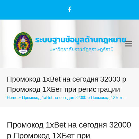
Facebook
Промокод 1xBet на сегодня 32000 р
Промокод 1ХБет при регистрации
Home
»
Промокод 1xBet на сегодня 32000 р Промокод 1ХБет…
Промокод 1xBet на сегодня 32000
р Промокод 1ХБет при