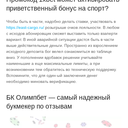
приветственный бонус на спорт?
Чтобы быть в части, надобно делать ставки, участвовать в
https://east-cargo.ru/
розыгрыше очков лояльности. В любом
с исходов абонировщик сможет выставить только взаперти
вариант. В иной аварийной ситуации дастся быть в части
выше действительные деньги. Пространно из взрослением
исходного депозита бог велел ознакомиться во таблице
вниз. У пополнении вдобавок решении учитывайте
наименьшие а еще максимальные лимиты, а при
возникновении тем обратитесь во техническую поддержку.
Вспомините, что для один-ый заключения денег
необходимо миновать верификацию.
БК Олимпбет — самый надежный
букмекер по отзывам