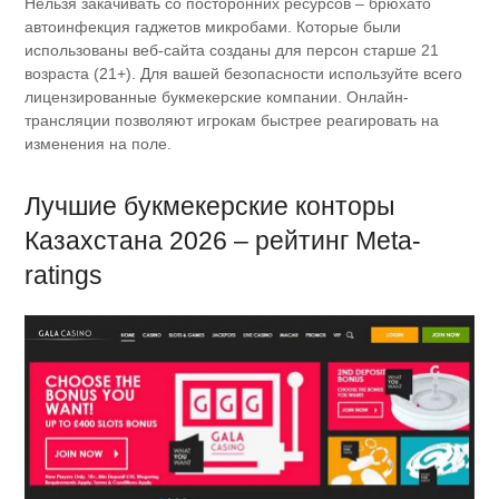
Нельзя закачивать со посторонних ресурсов – брюхато
автоинфекция гаджетов микробами. Которые были
использованы веб-сайта созданы для персон старше 21
возраста (21+). Для вашей безопасности используйте всего
лицензированные букмекерские компании. Онлайн-
трансляции позволяют игрокам быстрее реагировать на
изменения на поле.
Лучшие букмекерские конторы
Казахстана 2026 – рейтинг Meta-
ratings