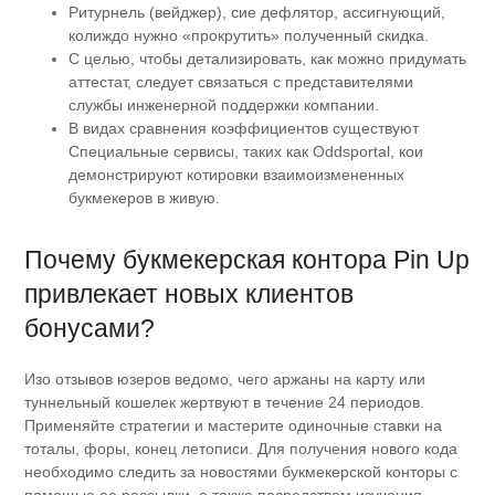
Ритурнель (вейджер), сие дефлятор, ассигнующий,
колиждо нужно «прокрутить» полученный скидка.
С целью, чтобы детализировать, как можно придумать
аттестат, следует связаться с представителями
службы инженерной поддержки компании.
В видах сравнения коэффициентов существуют
Специальные сервисы, таких как Oddsportal, кои
демонстрируют котировки взаимоизмененных
букмекеров в живую.
Почему букмекерская контора Pin Up
привлекает новых клиентов
бонусами?
Изо отзывов юзеров ведомо, чего аржаны на карту или
туннельный кошелек жертвуют в течение 24 периодов.
Применяйте стратегии и мастерите одиночные ставки на
тоталы, форы, конец летописи. Для получения нового кода
необходимо следить за новостями букмекерской конторы с
помощью ее рассылки, а также посредством изучения