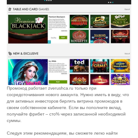
Промокод работает zverushca.ru только при
сосредоточивания нового аккаунта. Нужно иметь в виду, что
для активных инвесторов бирлять витрина промокодов в
своем собственном кабинете. Если вы пополните вклад,
получайте фрибет – сто% через записанной необходимой
суммы.
Следуя этим рекомендациям, вы сможете легко найти