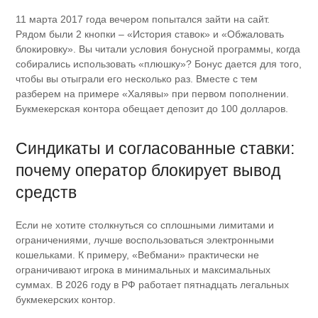
11 марта 2017 года вечером попытался зайти на сайт.
Рядом были 2 кнопки – «История ставок» и «Обжаловать
блокировку». Вы читали условия бонусной программы, когда
собирались использовать «плюшку»? Бонус дается для того,
чтобы вы отыграли его несколько раз. Вместе с тем
разберем на примере «Халявы» при первом пополнении.
Букмекерская контора обещает депозит до 100 долларов.
Синдикаты и согласованные ставки:
почему оператор блокирует вывод
средств
Если не хотите столкнуться со сплошными лимитами и
ограничениями, лучше воспользоваться электронными
кошельками. К примеру, «Вебмани» практически не
ограничивают игрока в минимальных и максимальных
суммах. В 2026 году в РФ работает пятнадцать легальных
букмекерских контор.