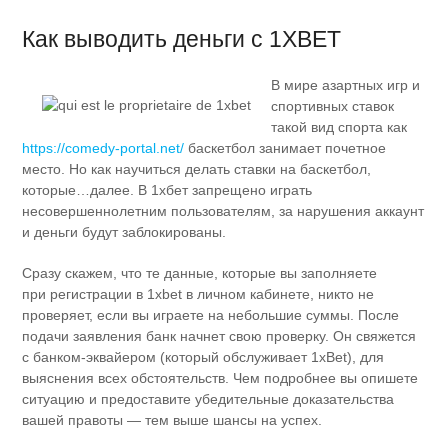
Как выводить деньги с 1XBET
В мире азартных игр и
спортивных ставок
такой вид спорта как
https://comedy-portal.net/
баскетбол занимает почетное
место. Но как научиться делать ставки на баскетбол,
которые…далее. В 1хбет запрещено играть
несовершеннолетним пользователям, за нарушения аккаунт
и деньги будут заблокированы.
Сразу скажем, что те данные, которые вы заполняете
при регистрации в 1xbet в личном кабинете, никто не
проверяет, если вы играете на небольшие суммы. После
подачи заявления банк начнет свою проверку. Он свяжется
с банком-эквайером (который обслуживает 1xBet), для
выяснения всех обстоятельств. Чем подробнее вы опишете
ситуацию и предоставите убедительные доказательства
вашей правоты — тем выше шансы на успех.