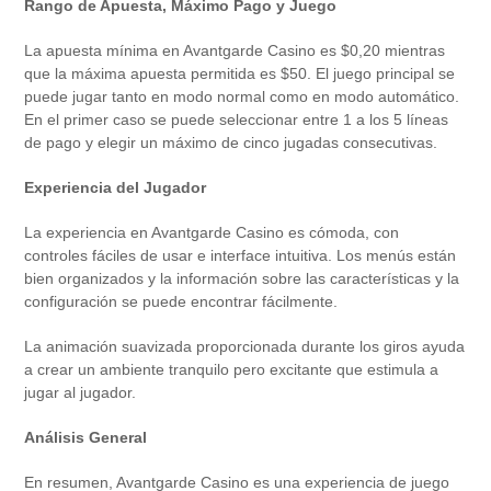
Rango de Apuesta, Máximo Pago y Juego
La apuesta mínima en Avantgarde Casino es $0,20 mientras
que la máxima apuesta permitida es $50. El juego principal se
puede jugar tanto en modo normal como en modo automático.
En el primer caso se puede seleccionar entre 1 a los 5 líneas
de pago y elegir un máximo de cinco jugadas consecutivas.
Experiencia del Jugador
La experiencia en Avantgarde Casino es cómoda, con
controles fáciles de usar e interface intuitiva. Los menús están
bien organizados y la información sobre las características y la
configuración se puede encontrar fácilmente.
La animación suavizada proporcionada durante los giros ayuda
a crear un ambiente tranquilo pero excitante que estimula a
jugar al jugador.
Análisis General
En resumen, Avantgarde Casino es una experiencia de juego