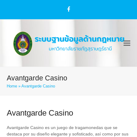
Facebook
Avantgarde Casino
Home
»
Avantgarde Casino
Avantgarde Casino
Avantgarde Casino es un juego de tragamonedas que se
destaca por su diseño elegante y sofisticado, así como por sus