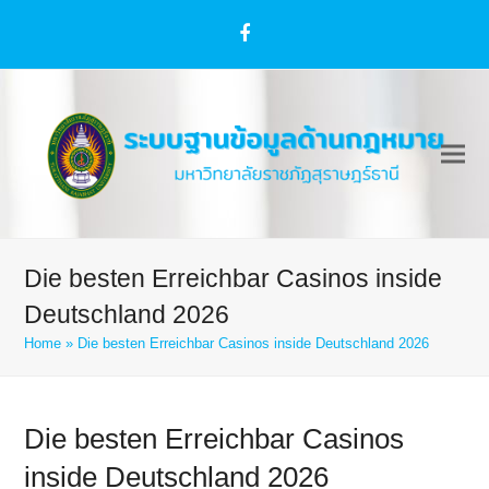
Facebook
Die besten Erreichbar Casinos inside
Deutschland 2026
Home
»
Die besten Erreichbar Casinos inside Deutschland 2026
Die besten Erreichbar Casinos
inside Deutschland 2026