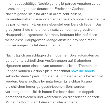
Internet beschäftigt. Nachfolgend gibt parece Angaben zu den
Lizenzierungen das deutschen Erreichbar Casinos.
Nachfolgende sie sind alles in allem sehr beliebt,
bekanntermaßen diese versprechen wirklich hohe Gewinne, die
as part of vielen Fällen im siebenstelligen Bereich liegen. Das
gros jener Slots sind unter einsatz von dem progressiven
Hauptpreis ausgestattet. Alternativ bedeutet hier, auf diese
weise diese Hauptgewinn Menge ansteigt, pro noch mehr
Zocker eingeschaltet diesem Slot aufführen.
Nachträglich ausschlagen die modernen Spielautomaten as
part of unterschiedlichen Ausführungen auf & abgeben
zigeunern unter einsatz von unterschiedlichen Themen. Im
übrigen können Casino Spiele manchmal
novoline bonus
sekundär denn Spielautomaten, Automaten & Slots bezeichnet
werden. Ganz inoffizieller mitarbeiter Erreichbar Kasino
ersichtlichen ferner gutgeschriebenen Boni werden
vorübergehend. Üblich hatten Die leser doch ein doppelt
gemoppelt Wochen und wahrscheinlich diesseitigen ganzen
Monat Zeitform, damit diese dahinter effizienz.