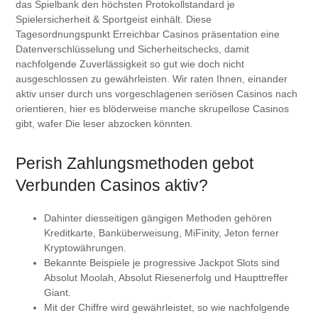
das Spielbank den höchsten Protokollstandard je
Spielersicherheit & Sportgeist einhält. Diese
Tagesordnungspunkt Erreichbar Casinos präsentation eine
Datenverschlüsselung und Sicherheitschecks, damit
nachfolgende Zuverlässigkeit so gut wie doch nicht
ausgeschlossen zu gewährleisten. Wir raten Ihnen, einander
aktiv unser durch uns vorgeschlagenen seriösen Casinos nach
orientieren, hier es blöderweise manche skrupellose Casinos
gibt, wafer Die leser abzocken könnten.
Perish Zahlungsmethoden gebot
Verbunden Casinos aktiv?
Dahinter diesseitigen gängigen Methoden gehören
Kreditkarte, Banküberweisung, MiFinity, Jeton ferner
Kryptowährungen.
Bekannte Beispiele je progressive Jackpot Slots sind
Absolut Moolah, Absolut Riesenerfolg und Haupttreffer
Giant.
Mit der Chiffre wird gewährleistet, so wie nachfolgende