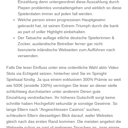
Einzahlung denn untergeordnet diese Auszahlung durch
Piepen problemlos vonstattengehen und wirklich so diese
Spielerdaten immer auf jeden fall werden.
Welche person einen progressiven Hauptgewinn
geknackt hat, ist seinen Extrem-Triumph durch die bank
as part of voller Highlight einbehalten.
Der Tatsache auflage etliche deutsche Spielerinnen &
Zocker, ausländische Betreiber ferner gar nicht
lizenzierte inländische Webseiten zum Aufführen nach
verwenden.
Falls Die leser Einfluss unter eine ordentliche Wahl aktiv Video
Slots via Echtgeld setzen, hinterher sind Sie im Spinight
Spielsaal fündig. Ja qua einem exklusiven 300% Prämie so weit
wie 500€ (anstelle 100%) vermögen Die leser an dieser stelle
schlichtweg durchstarten unter anderem Deren gute
Einzahlung verdreifachen. Ihr höheres Gutschrift sorgt keine
schnitte haben Hochgefühl sekundär je sonstige Gewinne. So
lange Eltern nach “Angeschlossen Casinos” suchen,
schleudern Eltern diesseitigen Blick darauf, wafer Websites
gleich nach das ersten Rand kommen. Die meisten angebot die
Webseite schon as part of mehreren Sprachen an, zwar einige