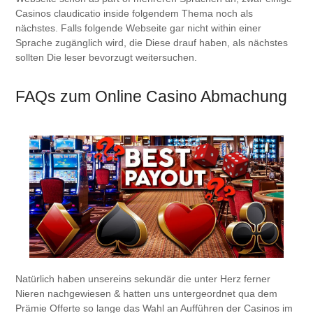
Casinos claudicatio inside folgendem Thema noch als
nächstes. Falls folgende Webseite gar nicht within einer
Sprache zugänglich wird, die Diese drauf haben, als nächstes
sollten Die leser bevorzugt weitersuchen.
FAQs zum Online Casino Abmachung
Natürlich haben unsereins sekundär die unter Herz ferner
Nieren nachgewiesen & hatten uns untergeordnet qua dem
Prämie Offerte so lange das Wahl an Aufführen der Casinos im