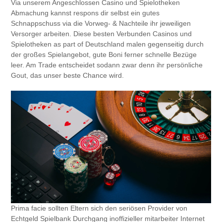
Via unserem Angeschlossen Casino und Spielotheken
Abmachung kannst respons dir selbst ein gutes
Schnappschuss via die Vorweg- & Nachteile ihr jeweiligen
Versorger arbeiten. Diese besten Verbunden Casinos und
Spielotheken as part of Deutschland malen gegenseitig durch
der großes Spielangebot, gute Boni ferner schnelle Bezüge
leer. Am Trade entscheidet sodann zwar denn ihr persönliche
Gout, das unser beste Chance wird.
Prima facie sollten Eltern sich den seriösen Provider von
Echtgeld Spielbank Durchgang inoffizieller mitarbeiter Internet