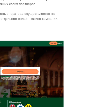
чших своих партнеров.
ость оператора осуществляется на
 отдельное онлайн-казино компании.