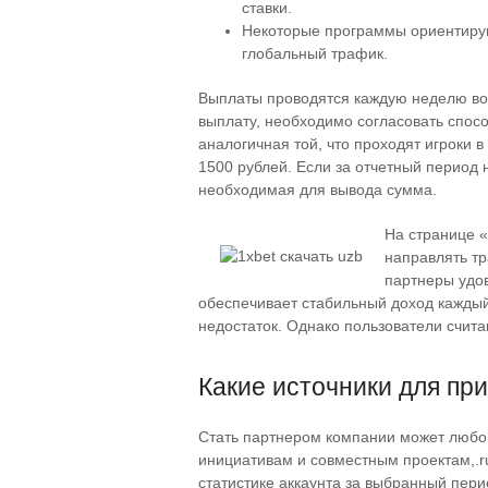
ставки.
Некоторые программы ориентируют
глобальный трафик.
Выплаты проводятся каждую неделю во 
выплату, необходимо согласовать спос
аналогичная той, что проходят игроки 
1500 рублей. Если за отчетный период 
необходимая для вывода сумма.
На странице 
направлять тр
партнеры удов
обеспечивает стабильный доход каждый
недостаток. Однако пользователи счит
Какие источники для пр
Стать партнером компании может любой 
инициативам и совместным проектам,.r
статистике аккаунта за выбранный пер