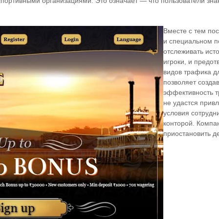
спортивными организациями. Это означает — что пользователи зна
Вместе с тем пос
и специальном п
отслеживать исто
игроки, и предо
видов трафика д
позволяет созда
эффективность т
не удастся привл
условия сотрудн
конторой. Компа
приостановить де