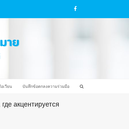
Facebook
ือเวียน
บันทึกข้อตกลงความร่วมมือ
 где акцентируется