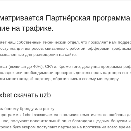
матривается Партнёрская программа 
ие на трафике.
яет наш собственный технический отдел, что позволяет нам поддер
оступна для вопросов, связанных с работой, офферами, трафиком
назначенные для размещения на сайте.
т (включая до 40%), CPA и. Кроме того, доступна программа ре
поладок или необходимости проверить деятельность партнера выпл
жки может каждый партнер, обратившись к своему менеджеру.
xbet скачать uzb
делённому бренду или рынку.
программы 1xbet заключается в наличии тематического шаблона дл
у нас, получают положительный опыт благодаря щедрым бонусам и
роков букмекером поступают партнеру на протяжении всего времен