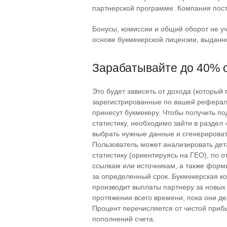
партнерской программе. Компания пост
Бонусы, комиссии и общий оборот не у
основе букмекерской лицензии, выданн
Зарабатывайте до 40% о
Это будет зависеть от дохода (который 
зарегистрированные по вашей реферал
принесут букмекеру. Чтобы получить п
статистику, необходимо зайти в раздел
выбрать нужные данные и сгенерировать
Пользователь может анализировать де
статистику (ориентируясь на ГЕО), по 
ссылкам или источникам, а также форм
за определенный срок. Букмекерская к
производит выплаты партнеру за новых 
протяжении всего времени, пока они де
Процент перечисляется от чистой прибы
пополнений счета.