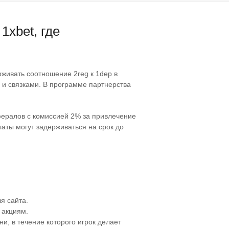
1xbet, где
живать соотношение 2reg к 1dep в
 и связками. В программе партнерства
фералов с комиссией 2% за привлечение
аты могут задерживаться на срок до
я сайта.
 акциям.
и, в течение которого игрок делает