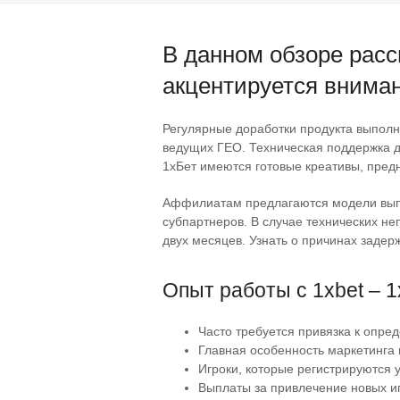
В данном обзоре расс
акцентируется вниман
Регулярные доработки продукта выполн
ведущих ГЕО. Техническая поддержка д
1хБет имеются готовые креативы, пред
Аффилиатам предлагаются модели выпла
субпартнеров.
В случае технических не
двух месяцев. Узнать о причинах задер
Опыт работы с 1xbet – 1
Часто требуется привязка к опре
Главная особенность маркетинга 
Игроки, которые регистрируются 
Выплаты за привлечение новых иг