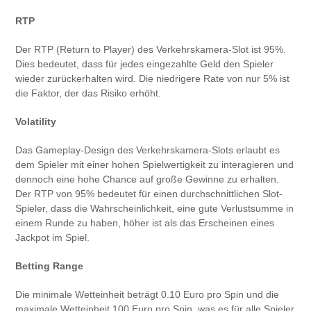
RTP
Der RTP (Return to Player) des Verkehrskamera-Slot ist 95%.
Dies bedeutet, dass für jedes eingezahlte Geld den Spieler
wieder zurückerhalten wird. Die niedrigere Rate von nur 5% ist
die Faktor, der das Risiko erhöht.
Volatility
Das Gameplay-Design des Verkehrskamera-Slots erlaubt es
dem Spieler mit einer hohen Spielwertigkeit zu interagieren und
dennoch eine hohe Chance auf große Gewinne zu erhalten.
Der RTP von 95% bedeutet für einen durchschnittlichen Slot-
Spieler, dass die Wahrscheinlichkeit, eine gute Verlustsumme in
einem Runde zu haben, höher ist als das Erscheinen eines
Jackpot im Spiel.
Betting Range
Die minimale Wetteinheit beträgt 0.10 Euro pro Spin und die
maximale Wetteinheit 100 Euro pro Spin, was es für alle Spieler