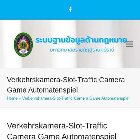
Facebook
Verkehrskamera-Slot-Traffic Camera
Game Automatenspiel
Home
»
Verkehrskamera-Slot-Traffic Camera Game Automatenspiel
Verkehrskamera-Slot-Traffic
Camera Game Automatenspiel