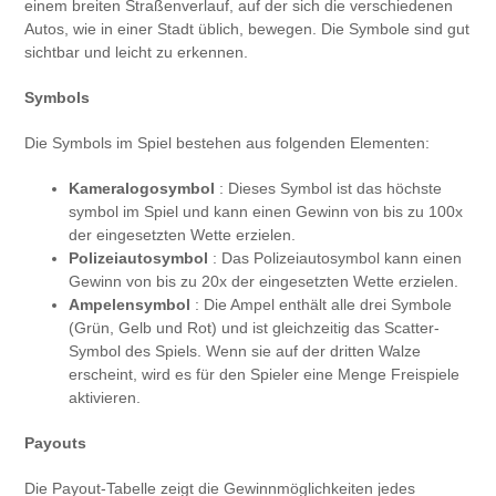
einem breiten Straßenverlauf, auf der sich die verschiedenen
Autos, wie in einer Stadt üblich, bewegen. Die Symbole sind gut
sichtbar und leicht zu erkennen.
Symbols
Die Symbols im Spiel bestehen aus folgenden Elementen:
Kameralogosymbol
: Dieses Symbol ist das höchste
symbol im Spiel und kann einen Gewinn von bis zu 100x
der eingesetzten Wette erzielen.
Polizeiautosymbol
: Das Polizeiautosymbol kann einen
Gewinn von bis zu 20x der eingesetzten Wette erzielen.
Ampelensymbol
: Die Ampel enthält alle drei Symbole
(Grün, Gelb und Rot) und ist gleichzeitig das Scatter-
Symbol des Spiels. Wenn sie auf der dritten Walze
erscheint, wird es für den Spieler eine Menge Freispiele
aktivieren.
Payouts
Die Payout-Tabelle zeigt die Gewinnmöglichkeiten jedes