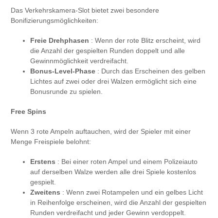
Das Verkehrskamera-Slot bietet zwei besondere
Bonifizierungsmöglichkeiten:
Freie Drehphasen
: Wenn der rote Blitz erscheint, wird
die Anzahl der gespielten Runden doppelt und alle
Gewinnmöglichkeit verdreifacht.
Bonus-Level-Phase
: Durch das Erscheinen des gelben
Lichtes auf zwei oder drei Walzen ermöglicht sich eine
Bonusrunde zu spielen.
Free Spins
Wenn 3 rote Ampeln auftauchen, wird der Spieler mit einer
Menge Freispiele belohnt:
Erstens
: Bei einer roten Ampel und einem Polizeiauto
auf derselben Walze werden alle drei Spiele kostenlos
gespielt.
Zweitens
: Wenn zwei Rotampelen und ein gelbes Licht
in Reihenfolge erscheinen, wird die Anzahl der gespielten
Runden verdreifacht und jeder Gewinn verdoppelt.