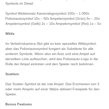
Symbols im Detail:
Symbol Wetteinsatz Kameralogosymbol 100x – 1.000x
Polizeiautosymbol 10x – 50x Ampelensymbol (Grün) 5x – 20x
Ampelensymbol (Gelb) 2x – 10x Ampelensymbol (Rot) 1x – 5x
Wilds
Im Verkehrskamera-Slot gibt es kein spezielles Wildsymbol,
aber das Polizeiautosymbol fungiert als Substitute für alle
anderen Symbole. Wenn also ein Auto und eine Ampel auf
derselben Linie auftauchen, wird das Polizeiauto-Logo in die
Rolle der Ampel eintreten und den Spieler reich belohnen.
Scatters
Das Scatter-Symbol ist die rote Ampel. Das Erscheinen von 3
oder mehr Ampeln auf einer Walze aktiviert Freispiele für den
Spieler.
Bonus Features