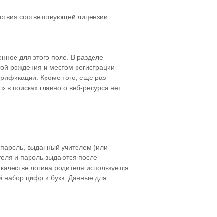
тствия соответствующей лицензии.
нное для этого поле. В разделе
той рождения и местом регистрации
рификации. Кроме того, еще раз
» в поисках главного веб-ресурса нет
 пароль, выданный учителем (или
ателя и пароль выдаются после
 качестве логина родителя используется
й набор цифр и букв. Данные для