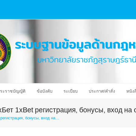
ระราชบัญญัติ
ข้อบังคับ
ระเบียบ
ประกาศ/คำสั่ง
หนังส
хБет 1xBet регистрация, бонусы, вход н
 регистрация, бонусы, вход на…