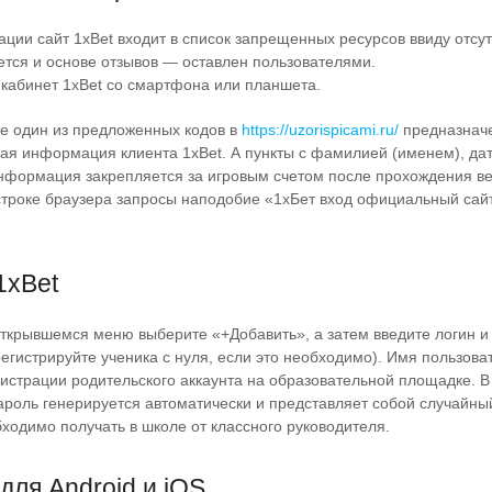
ции сайт 1xBet входит в список запрещенных ресурсов ввиду отсу
тся и основе отзывов — оставлен пользователями.
 кабинет 1xBet со смартфона или планшета.
те один из предложенных кодов в
https://uzorispicami.ru/
предназначе
я информация клиента 1xBet. А пункты с фамилией (именем), да
информация закрепляется за игровым счетом после прохождения ве
строке браузера запросы наподобие «1хБет вход официальный сайт
1xBet
открывшемся меню выберите «+Добавить», а затем введите логин и
регистрируйте ученика с нуля, если это необходимо). Имя пользов
гистрации родительского аккаунта на образовательной площадке. В
ароль генерируется автоматически и представляет собой случайны
бходимо получать в школе от классного руководителя.
для Android и iOS