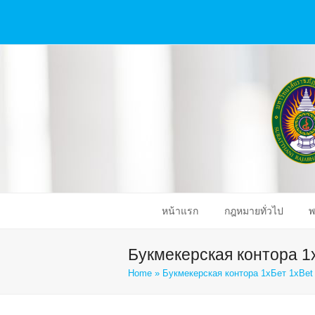
หน้าแรก
กฎหมายทั่วไป
พ
Букмекерская контора 1
Home
»
Букмекерская контора 1хБет 1xBet