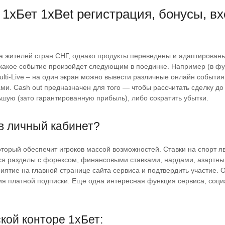
 1хБет 1xBet регистрация, бонусы, 
а жителей стран СНГ, однако продукты переведены и адаптированы
о, какое событие произойдет следующим в поединке. Например (в футб
 Multi-Live – на один экран можно вывести различные онлайн событи
ами.
Cash out предназначен для того — чтобы рассчитать сделку д
шую (зато гарантированную прибыль), либо сократить убытки.
 в личный кабинет?
оторый обеспечит игроков массой возможностей. Ставки на спорт
я разделы с форексом, финансовыми ставками, нардами, азартным
иятие на главной странице сайта сервиса и подтвердить участие.
я платной подписки. Еще одна интересная функция сервиса, соц
кой конторе 1хБет: