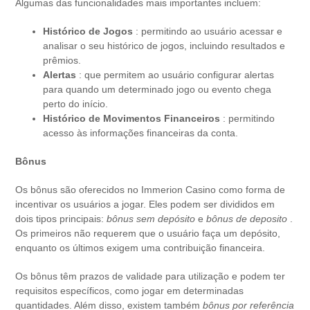
Algumas das funcionalidades mais importantes incluem:
Histórico de Jogos
: permitindo ao usuário acessar e
analisar o seu histórico de jogos, incluindo resultados e
prêmios.
Alertas
: que permitem ao usuário configurar alertas
para quando um determinado jogo ou evento chega
perto do início.
Histórico de Movimentos Financeiros
: permitindo
acesso às informações financeiras da conta.
Bônus
Os bônus são oferecidos no Immerion Casino como forma de
incentivar os usuários a jogar. Eles podem ser divididos em
dois tipos principais:
bônus sem depósito
e
bônus de deposito
.
Os primeiros não requerem que o usuário faça um depósito,
enquanto os últimos exigem uma contribuição financeira.
Os bônus têm prazos de validade para utilização e podem ter
requisitos específicos, como jogar em determinadas
quantidades. Além disso, existem também
bônus por referência