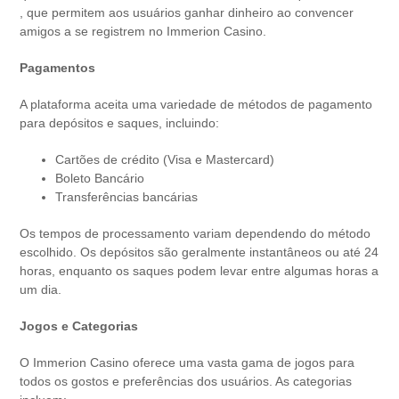
, que permitem aos usuários ganhar dinheiro ao convencer
amigos a se registrem no Immerion Casino.
Pagamentos
A plataforma aceita uma variedade de métodos de pagamento
para depósitos e saques, incluindo:
Cartões de crédito (Visa e Mastercard)
Boleto Bancário
Transferências bancárias
Os tempos de processamento variam dependendo do método
escolhido. Os depósitos são geralmente instantâneos ou até 24
horas, enquanto os saques podem levar entre algumas horas a
um dia.
Jogos e Categorias
O Immerion Casino oferece uma vasta gama de jogos para
todos os gostos e preferências dos usuários. As categorias