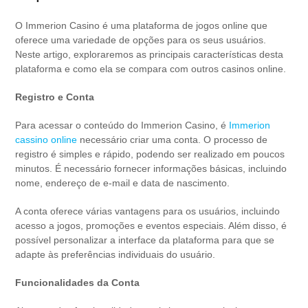
O Immerion Casino é uma plataforma de jogos online que
oferece uma variedade de opções para os seus usuários.
Neste artigo, exploraremos as principais características desta
plataforma e como ela se compara com outros casinos online.
Registro e Conta
Para acessar o conteúdo do Immerion Casino, é
Immerion
cassino online
necessário criar uma conta. O processo de
registro é simples e rápido, podendo ser realizado em poucos
minutos. É necessário fornecer informações básicas, incluindo
nome, endereço de e-mail e data de nascimento.
A conta oferece várias vantagens para os usuários, incluindo
acesso a jogos, promoções e eventos especiais. Além disso, é
possível personalizar a interface da plataforma para que se
adapte às preferências individuais do usuário.
Funcionalidades da Conta