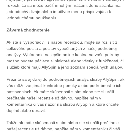
rokoch, čo sa môže páčiť mnohým hráčom. Jeho stránka má
jednoduchý dizajn alebo intuitívne menu prispievajúca k
jednoduchému používaniu.
Záverná zhodnotenie
Ak ste si vysporiadvili s našou recenziou, môjte sa rozlíšiť z
celkového pocita a pocitov vypočítaných z našej podrobnej
analýzy. Vyhľadanie najlepšie online kasína na vaše potreby
možno budete páčiace si niektoré alebo všetky z funkčností, či
služieb ktoré majú AllySpin a jeho zoznam špeciálnych údajov.
Prezrite sa aj ďalej do podrobnejších analýz služby AllySpin, ak
vás môže zaujímať konkrétne ponuky alebo podrobnosť o ich
nastaveniach. Ak máte skúsenosti s ním alebo ste si určili
prečítanie našej recenzie už dávno, napíšte nám v
komentárniku či váš názor na službu AllySpin a ktoré chcete
doplniť alebo upraviť.
Takže ak máte skúsenosti s ním alebo ste si určili prečítanie
našej recenzie už dávno, napíšte nám v komentárniku či váš