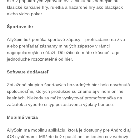
hier z populárnych vydavateľov. Z hĺbku najznámejšie sú
klasické karciané hry, ruletka a hazardné hry ako blackjack
alebo video poker.
Športové ihr
AllySpin tiež ponúka športové zápasy – prehliadanie na živu
alebo prehľadať záznamy minulých zápasov v rámci
najpopulárnejších súťaží. Dôležitie čo máte skúsnošť a je
jednoduché rozoznateľné od hier.
Software dodávateľ
Zatiažená skupina športových hazardných hier bola navrhnutá
spoločnosťmi, ktorých produkcie sú známe aj v inom online
kasínách. Niekedy sa môže vyskytovať promoformačka na
začiatok a vyberte si typ pozastavenia výplaty bonusu.
Mobilná verzia
AllySpin má mobilnu aplikáciu, ktorá je dostupný pre Android aj
iOS systémami. Môžete tiež spustiť online kasíno cez webový