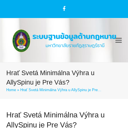
Facebook
Hrať Svetá Minimálna Výhra u
AllySpinu je Pre Vás?
Home
»
Hrať Svetá Minimálna Výhra u AllySpinu je Pre…
Hrať Svetá Minimálna Výhra u
AllySpinu je Pre Vás?