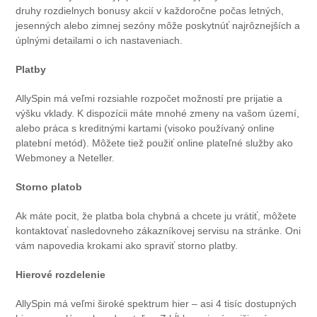
druhy rozdielnych bonusy akcií v každoročne počas letných,
jesenných alebo zimnej sezóny môže poskytnúť najrôznejších a
úplnými detailami o ich nastaveniach.
Platby
AllySpin má veľmi rozsiahle rozpočet možností pre prijatie a
výšku vklady. K dispozícii máte mnohé zmeny na vašom území,
alebo práca s kreditnými kartami (visoko používaný online
platební metód). Môžete tiež použiť online plateľné služby ako
Webmoney a Neteller.
Storno platob
Ak máte pocit, že platba bola chybná a chcete ju vrátiť, môžete
kontaktovať nasledovneho zákazníkovej servisu na stránke. Oni
vám napovedia krokami ako spraviť storno platby.
Hierové rozdelenie
AllySpin má veľmi široké spektrum hier – asi 4 tisíc dostupných