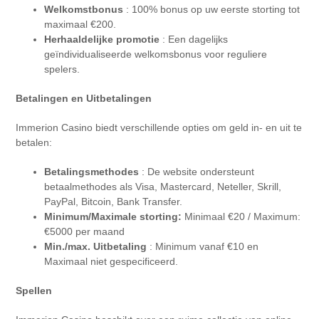
Welkomstbonus
: 100% bonus op uw eerste storting tot
maximaal €200.
Herhaaldelijke promotie
: Een dagelijks
geïndividualiseerde welkomsbonus voor reguliere
spelers.
Betalingen en Uitbetalingen
Immerion Casino biedt verschillende opties om geld in- en uit te
betalen:
Betalingsmethodes
: De website ondersteunt
betaalmethodes als Visa, Mastercard, Neteller, Skrill,
PayPal, Bitcoin, Bank Transfer.
Minimum/Maximale storting:
Minimaal €20 / Maximum:
€5000 per maand
Min./max. Uitbetaling
: Minimum vanaf €10 en
Maximaal niet gespecificeerd.
Spellen