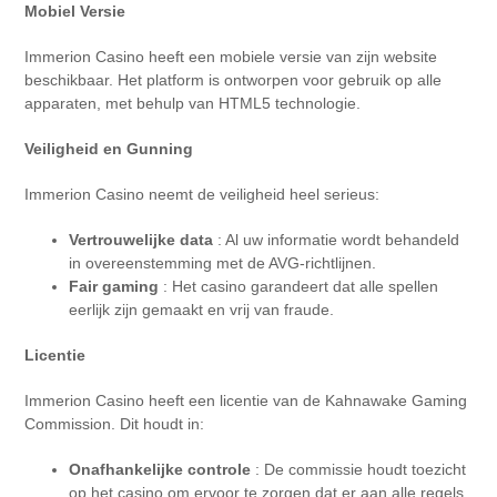
Mobiel Versie
Immerion Casino heeft een mobiele versie van zijn website
beschikbaar. Het platform is ontworpen voor gebruik op alle
apparaten, met behulp van HTML5 technologie.
Veiligheid en Gunning
Immerion Casino neemt de veiligheid heel serieus:
Vertrouwelijke data
: Al uw informatie wordt behandeld
in overeenstemming met de AVG-richtlijnen.
Fair gaming
: Het casino garandeert dat alle spellen
eerlijk zijn gemaakt en vrij van fraude.
Licentie
Immerion Casino heeft een licentie van de Kahnawake Gaming
Commission. Dit houdt in:
Onafhankelijke controle
: De commissie houdt toezicht
op het casino om ervoor te zorgen dat er aan alle regels