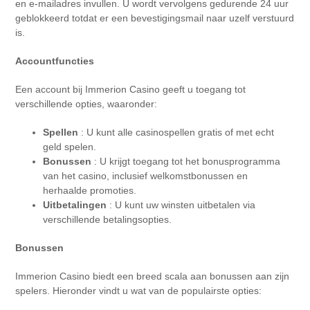
en e-mailadres invullen. U wordt vervolgens gedurende 24 uur
geblokkeerd totdat er een bevestigingsmail naar uzelf verstuurd
is.
Accountfuncties
Een account bij Immerion Casino geeft u toegang tot
verschillende opties, waaronder:
Spellen
: U kunt alle casinospellen gratis of met echt
geld spelen.
Bonussen
: U krijgt toegang tot het bonusprogramma
van het casino, inclusief welkomstbonussen en
herhaalde promoties.
Uitbetalingen
: U kunt uw winsten uitbetalen via
verschillende betalingsopties.
Bonussen
Immerion Casino biedt een breed scala aan bonussen aan zijn
spelers. Hieronder vindt u wat van de populairste opties: