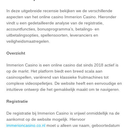
In deze uitgebreide recensie bekijken we de verschillende
aspecten van het online casino Immerion Casino. Hieronder
vindt u een gedetailleerde analyse van de registratie,
accountfuncties, bonusprogramma’s, betalings- en
uitbetalingsopties, spellensoorten, leveranciers en
veiligheidsmaatregelen.
Overzicht
Immerion Casino is een online casino dat sinds 2018 actief is
op de markt. Het platform biedt een breed scala aan
casinospellen, variërend van klassieke fruitmachines tot
complexe videospelletjes. De website heeft een eenvoudige en
intuïtieve ontwerp die het gemakkelijk maakt om te navigeren.
Registratie
De registratie bij Immerion Casino is vrijwel onmiddellijk na de
aankomst op de website mogelijk. Hiervoor
immerioncasino.co.nl
moet u alleen uw naam, geboortedatum