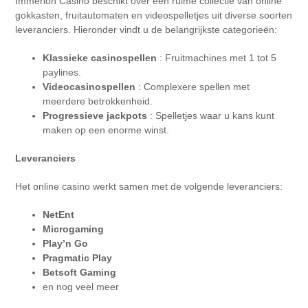
Immerion Casino beschikt over een ruime collectie van online
gokkasten, fruitautomaten en videospelletjes uit diverse soorten
leveranciers. Hieronder vindt u de belangrijkste categorieën:
Klassieke casinospellen
: Fruitmachines met 1 tot 5
paylines.
Videocasinospellen
: Complexere spellen met
meerdere betrokkenheid.
Progressieve jackpots
: Spelletjes waar u kans kunt
maken op een enorme winst.
Leveranciers
Het online casino werkt samen met de volgende leveranciers:
NetEnt
Microgaming
Play’n Go
Pragmatic Play
Betsoft Gaming
en nog veel meer