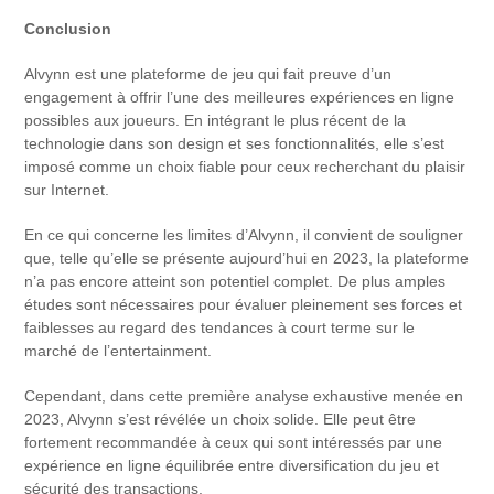
Conclusion
Alvynn est une plateforme de jeu qui fait preuve d’un
engagement à offrir l’une des meilleures expériences en ligne
possibles aux joueurs. En intégrant le plus récent de la
technologie dans son design et ses fonctionnalités, elle s’est
imposé comme un choix fiable pour ceux recherchant du plaisir
sur Internet.
En ce qui concerne les limites d’Alvynn, il convient de souligner
que, telle qu’elle se présente aujourd’hui en 2023, la plateforme
n’a pas encore atteint son potentiel complet. De plus amples
études sont nécessaires pour évaluer pleinement ses forces et
faiblesses au regard des tendances à court terme sur le
marché de l’entertainment.
Cependant, dans cette première analyse exhaustive menée en
2023, Alvynn s’est révélée un choix solide. Elle peut être
fortement recommandée à ceux qui sont intéressés par une
expérience en ligne équilibrée entre diversification du jeu et
sécurité des transactions.