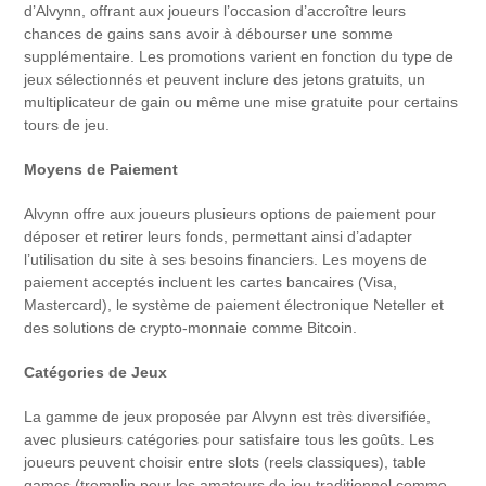
d’Alvynn, offrant aux joueurs l’occasion d’accroître leurs
chances de gains sans avoir à débourser une somme
supplémentaire. Les promotions varient en fonction du type de
jeux sélectionnés et peuvent inclure des jetons gratuits, un
multiplicateur de gain ou même une mise gratuite pour certains
tours de jeu.
Moyens de Paiement
Alvynn offre aux joueurs plusieurs options de paiement pour
déposer et retirer leurs fonds, permettant ainsi d’adapter
l’utilisation du site à ses besoins financiers. Les moyens de
paiement acceptés incluent les cartes bancaires (Visa,
Mastercard), le système de paiement électronique Neteller et
des solutions de crypto-monnaie comme Bitcoin.
Catégories de Jeux
La gamme de jeux proposée par Alvynn est très diversifiée,
avec plusieurs catégories pour satisfaire tous les goûts. Les
joueurs peuvent choisir entre slots (reels classiques), table
games (tremplin pour les amateurs de jeu traditionnel comme