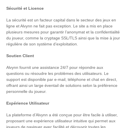
Sécurité et Licence
La sécurité est un facteur capital dans le secteur des jeux en
ligne et Alvynn ne fait pas exception. Le site a mis en place
plusieurs mesures pour garantir l’anonymat et la confidentialité
du joueur, comme la cryptage SSL/TLS ainsi que la mise à jour
régulière de son système d’exploitation.
Soutien Client
Alvynn fournit une assistance 24/7 pour répondre aux
questions ou résoudre les problèmes des utilisateurs. Le
support est disponible par e-mail, téléphone et chat en direct,
offrant ainsi un large éventail de solutions selon la préférence
personnelle du joueur.
Expérience Utilisateur
La plateforme d’Alvynn a été conçue pour être facile à utiliser,
proposant une expérience utilisateur intuitive qui permet aux
joueurs de naviguer avec facilité et découvrir toutes les