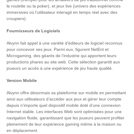
le roulette ou la poker), et jeux live (univers des expériences
immersives où l’utilisateur interagit en temps réel avec des
croupiers).
Fournisseurs de Logiciels
Alvynn fait appel à une variété d’éditeurs de logiciel reconnus
pour concevoir ses jeux. Parmi eux, figurent NetEnt et
Microgaming, des géants de l’industrie qui apportent leurs
productions phares au site web. Cette sélection garantit aux
joueurs un accès à une expérience de jeu haute qualité.
Version Mobile
Alvynn offre désormais sa plateforme sur mobile en permettant
ainsi aux utilisateurs d’accéder aux jeux et gérer leur compte
depuis n’importe quel dispositif mobile doté d’une connexion
Internet stable. Les interfaces Web sont optimisées pour une
navigation fluide, garantissant que les joueurs peuvent profiter
pleinement de leur expérience gaming même à la maison ou
en déplacement.