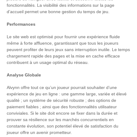
fonctionnalités. La visibilité des informations sur la page
d’accueil permet une bonne gestion du temps de jeu.
Performances
Le site web est optimisé pour fournir une expérience fluide
même à forte affluence, garantissant que tous les joueurs
peuvent profiter de leurs jeux sans interruption inutile. Le temps
chargement rapide des pages et la mise en cache efficace
contribuent à un usage optimal du réseau.
Analyse Globale
Alvynn offre tout ce qu’un joueur pourrait souhaiter d’une
expérience de jeu en ligne : une gamme large, variée et élevé
qualité ; un système de sécurité robuste ; des options de
paiement fiables ; ainsi que des fonctionnalités utilisateur
conviviales. Si le site doit encore se fixer dans la durée et
prouver sa résilience sur les marchés concurrentiels en
constante évolution, son potentiel élevé de satisfaction du
joueur offre un avenir prometteur.