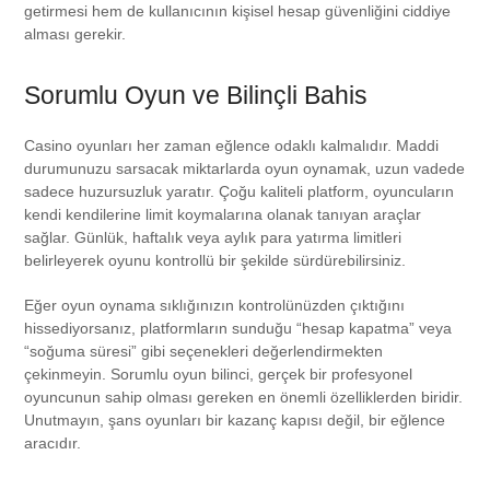
getirmesi hem de kullanıcının kişisel hesap güvenliğini ciddiye
alması gerekir.
Sorumlu Oyun ve Bilinçli Bahis
Casino oyunları her zaman eğlence odaklı kalmalıdır. Maddi
durumunuzu sarsacak miktarlarda oyun oynamak, uzun vadede
sadece huzursuzluk yaratır. Çoğu kaliteli platform, oyuncuların
kendi kendilerine limit koymalarına olanak tanıyan araçlar
sağlar. Günlük, haftalık veya aylık para yatırma limitleri
belirleyerek oyunu kontrollü bir şekilde sürdürebilirsiniz.
Eğer oyun oynama sıklığınızın kontrolünüzden çıktığını
hissediyorsanız, platformların sunduğu “hesap kapatma” veya
“soğuma süresi” gibi seçenekleri değerlendirmekten
çekinmeyin. Sorumlu oyun bilinci, gerçek bir profesyonel
oyuncunun sahip olması gereken en önemli özelliklerden biridir.
Unutmayın, şans oyunları bir kazanç kapısı değil, bir eğlence
aracıdır.