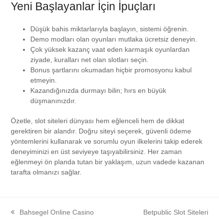
Yeni Başlayanlar İçin İpuçları
Düşük bahis miktarlarıyla başlayın, sistemi öğrenin.
Demo modları olan oyunları mutlaka ücretsiz deneyin.
Çok yüksek kazanç vaat eden karmaşık oyunlardan
ziyade, kuralları net olan slotları seçin.
Bonus şartlarını okumadan hiçbir promosyonu kabul
etmeyin.
Kazandığınızda durmayı bilin; hırs en büyük
düşmanınızdır.
Özetle, slot siteleri dünyası hem eğlenceli hem de dikkat
gerektiren bir alandır. Doğru siteyi seçerek, güvenli ödeme
yöntemlerini kullanarak ve sorumlu oyun ilkelerini takip ederek
deneyiminizi en üst seviyeye taşıyabilirsiniz. Her zaman
eğlenmeyi ön planda tutan bir yaklaşım, uzun vadede kazanan
tarafta olmanızı sağlar.
previous
next
Bahsegel Online Casino
Betpublic Slot Siteleri