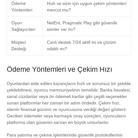
Ödeme
Hızlı ve sizin için uygun çekim yöntemleri
Yöntemleri
mevcut mu?
Oyun
NetEnt, Pragmatic Play gibi güvenilir
Sağlayıcıları
isimler var mı?
Müşteri
Canlı destek 7/24 aktif mi ve çözüm
Desteği
odaklı mı?
Ödeme Yöntemleri ve Çekim Hızı
Oyunlardan elde edilen kazançların hızlı ve sorunsuz bir şekilde
çekilebilmesi, oyuncu memnuniyetinin temelidir. Banka havalesi,
sanal cüzdanlar veya ön ödemeli kartlar gibi çeşitli seçenekler
sunan platformlar her zaman bir adım öndedir. Çekim hızı,
sitenin finansal gücünü ve oyuncusuna verdiği değeri gösterir.
Geciken ödemeler veya karmaşık onay süreçleri, oyuncuların
platforma olan güvenini sarsan en büyük unsurlardır.
Para yatırma ve çekme işlemlerinde güvenlik protokollerinin