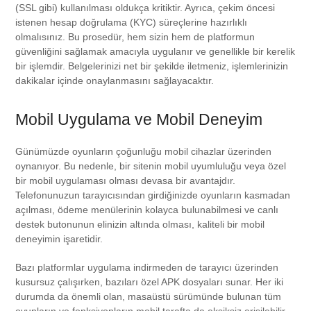
(SSL gibi) kullanılması oldukça kritiktir. Ayrıca, çekim öncesi
istenen hesap doğrulama (KYC) süreçlerine hazırlıklı
olmalısınız. Bu prosedür, hem sizin hem de platformun
güvenliğini sağlamak amacıyla uygulanır ve genellikle bir kerelik
bir işlemdir. Belgelerinizi net bir şekilde iletmeniz, işlemlerinizin
dakikalar içinde onaylanmasını sağlayacaktır.
Mobil Uygulama ve Mobil Deneyim
Günümüzde oyunların çoğunluğu mobil cihazlar üzerinden
oynanıyor. Bu nedenle, bir sitenin mobil uyumluluğu veya özel
bir mobil uygulaması olması devasa bir avantajdır.
Telefonunuzun tarayıcısından girdiğinizde oyunların kasmadan
açılması, ödeme menülerinin kolayca bulunabilmesi ve canlı
destek butonunun elinizin altında olması, kaliteli bir mobil
deneyimin işaretidir.
Bazı platformlar uygulama indirmeden de tarayıcı üzerinden
kusursuz çalışırken, bazıları özel APK dosyaları sunar. Her iki
durumda da önemli olan, masaüstü sürümünde bulunan tüm
oyunların ve fonksiyonların mobil tarafta da eksiksiz erişilebilir