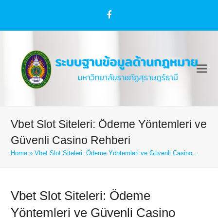
Facebook
Vbet Slot Siteleri: Ödeme Yöntemleri ve
Güvenli Casino Rehberi
Home
»
Vbet Slot Siteleri: Ödeme Yöntemleri ve Güvenli Casino…
Vbet Slot Siteleri: Ödeme
Yöntemleri ve Güvenli Casino