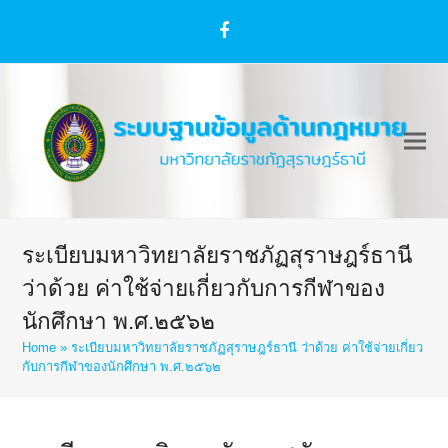
Facebook
ระเบียบมหาวิทยาลัยราชภัฏสุราษฎร์ธานี
ว่าด้วย ค่าใช้จ่ายเกี่ยวกับการกีฬาของ
นักศึกษา พ.ศ.๒๕๖๒
Home
»
ระเบียบมหาวิทยาลัยราชภัฏสุราษฎร์ธานี ว่าด้วย ค่าใช้จ่ายเกี่ยว
กับการกีฬาของนักศึกษา พ.ศ.๒๕๖๒