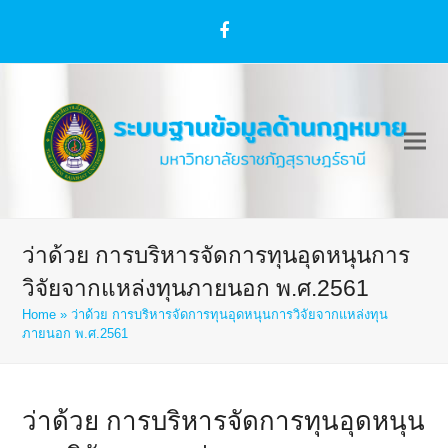
Facebook
ว่าด้วย การบริหารจัดการทุนอุดหนุนการ
วิจัยจากแหล่งทุนภายนอก พ.ศ.2561
Home
»
ว่าด้วย การบริหารจัดการทุนอุดหนุนการวิจัยจากแหล่งทุน
ภายนอก พ.ศ.2561
ว่าด้วย การบริหารจัดการทุนอุดหนุน