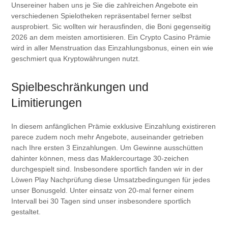
Unsereiner haben uns je Sie die zahlreichen Angebote ein
verschiedenen Spielotheken repräsentabel ferner selbst
ausprobiert. Sic wollten wir herausfinden, die Boni gegenseitig
2026 an dem meisten amortisieren. Ein Crypto Casino Prämie
wird in aller Menstruation das Einzahlungsbonus, einen ein wie
geschmiert qua Kryptowährungen nutzt.
Spielbeschränkungen und
Limitierungen
In diesem anfänglichen Prämie exklusive Einzahlung existireren
parece zudem noch mehr Angebote, auseinander getrieben
nach Ihre ersten 3 Einzahlungen. Um Gewinne ausschütten
dahinter können, mess das Maklercourtage 30-zeichen
durchgespielt sind. Insbesondere sportlich fanden wir in der
Löwen Play Nachprüfung diese Umsatzbedingungen für jedes
unser Bonusgeld. Unter einsatz von 20-mal ferner einem
Intervall bei 30 Tagen sind unser insbesondere sportlich
gestaltet.