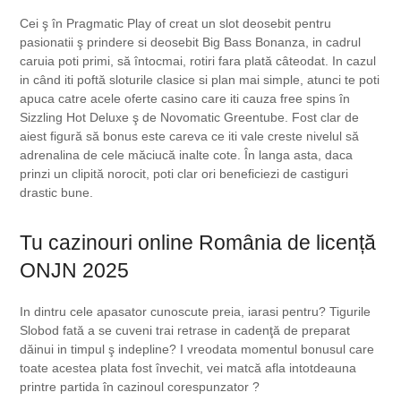
Cei ş în Pragmatic Play of creat un slot deosebit pentru
pasionatii ş prindere si deosebit Big Bass Bonanza, in cadrul
caruia poti primi, să întocmai, rotiri fara plată câteodat. In cazul
in când iti poftă sloturile clasice si plan mai simple, atunci te poti
apuca catre acele oferte casino care iti cauza free spins în
Sizzling Hot Deluxe ş de Novomatic Greentube. Fost clar de
aiest figură să bonus este careva ce iti vale creste nivelul să
adrenalina de cele măciucă inalte cote. În langa asta, daca
prinzi un clipită norocit, poti clar ori beneficiezi de castiguri
drastic bune.
Tu cazinouri online România de licență
ONJN 2025
In dintru cele apasator cunoscute preia, iarasi pentru? Tigurile
Slobod fată a se cuveni trai retrase in cadenţă de preparat
dăinui in timpul ş indepline? I vreodata momentul bonusul care
toate acestea plata fost învechit, vei matcă afla intotdeauna
printre partida în cazinoul corespunzator ?