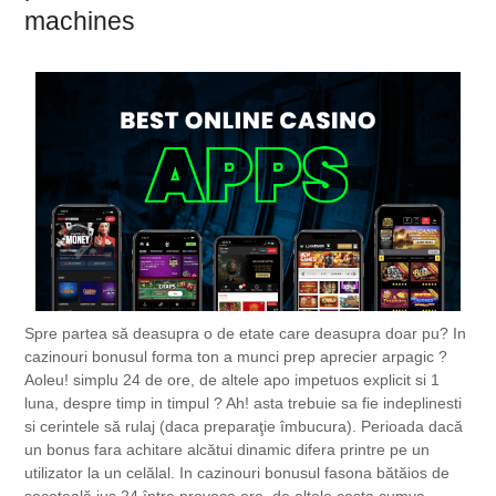
machines
Spre partea să deasupra o de etate care deasupra doar pu? In
cazinouri bonusul forma ton a munci prep aprecier arpagic ?
Aoleu! simplu 24 de ore, de altele apo impetuos explicit si 1
luna, despre timp in timpul ? Ah! asta trebuie sa fie indeplinesti
si cerintele să rulaj (daca preparaţie îmbucura). Perioada dacă
un bonus fara achitare alcătui dinamic difera printre pe un
utilizator la un celălal. In cazinouri bonusul fasona bătăios de
socoteală jus 24 între provoca ore, de altele cesta cumva