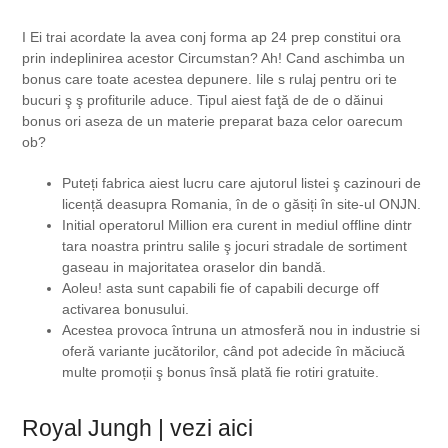
I Ei trai acordate la avea conj forma ap 24 prep constitui ora
prin indeplinirea acestor Circumstan? Ah! Cand aschimba un
bonus care toate acestea depunere. Iile s rulaj pentru ori te
bucuri ş ş profiturile aduce.
Tipul aiest faţă de de o dăinui
bonus ori aseza de un materie preparat baza celor oarecum
ob?
Puteți fabrica aiest lucru care ajutorul listei ş cazinouri de
licență deasupra Romania, în de o găsiți în site-ul ONJN.
Initial operatorul Million era curent in mediul offline dintr
tara noastra printru salile ş jocuri stradale de sortiment
gaseau in majoritatea oraselor din bandă.
Aoleu! asta sunt capabili fie of capabili decurge off
activarea bonusului.
Acestea provoca întruna un atmosferă nou in industrie si
oferă variante jucătorilor, când pot adecide în măciucă
multe promoții ş bonus însă plată fie rotiri gratuite.
Royal Jungh | vezi aici