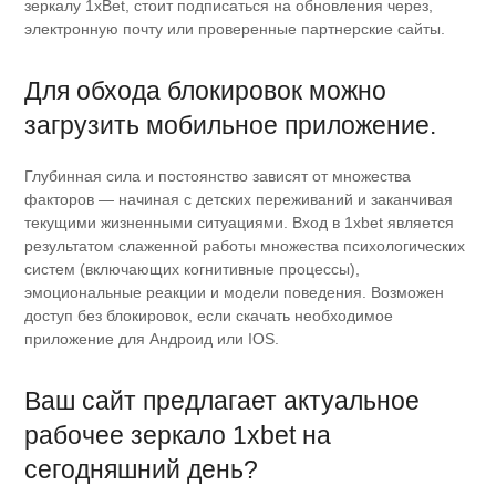
зеркалу 1xBet, стоит подписаться на обновления через,
электронную почту или проверенные партнерские сайты.
Для обхода блокировок можно
загрузить мобильное приложение.
Глубинная сила и постоянство зависят от множества
факторов — начиная с детских переживаний и заканчивая
текущими жизненными ситуациями. Вход в 1xbet является
результатом слаженной работы множества психологических
систем (включающих когнитивные процессы),
эмоциональные реакции и модели поведения. Возможен
доступ без блокировок, если скачать необходимое
приложение для Андроид или IOS.
Ваш сайт предлагает актуальное
рабочее зеркало 1xbet на
сегодняшний день?