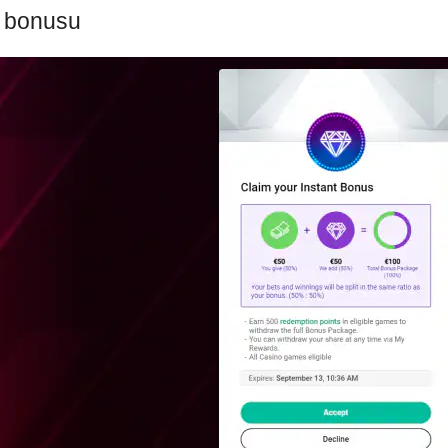
t bonusu