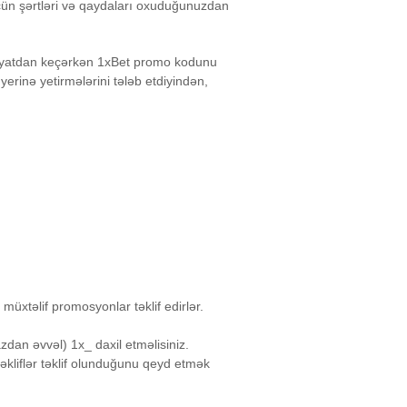
çün şərtləri və qaydaları oxuduğunuzdan
diyyatdan keçərkən 1xBet promo kodunu
erinə yetirmələrini tələb etdiyindən,
üxtəlif promosyonlar təklif edirlər.
an əvvəl) 1x_ daxil etməlisiniz.
kliflər təklif olunduğunu qeyd etmək