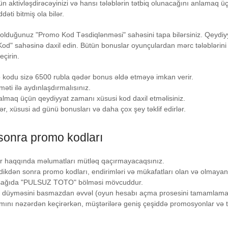
aktivləşdirəcəyinizi və hansı tələblərin tətbiq olunacağını anlamaq ü
ti bitmiş ola bilər.
i olduğunuz "Promo Kod Təsdiqlənməsi" sahəsini tapa bilərsiniz. Qey
Kod" sahəsinə daxil edin. Bütün bonuslar oyunçulardan mərc tələblərini y
eçirin.
 kodu sizə 6500 rubla qədər bonus əldə etməyə imkan verir.
ti ilə aydınlaşdırmalısınız.
lmaq üçün qeydiyyat zamanı xüsusi kod daxil etməlisiniz.
ər, xüsusi ad günü bonusları və daha çox şey təklif edirlər.
sonra promo kodları
lər haqqında məlumatları mütləq qaçırmayacaqsınız.
ikdən sonra promo kodları, endirimləri və mükafatları olan və olmayan m
, aşağıda "PULSUZ TOTO" bölməsi mövcuddur.
" düyməsini basmazdan əvvəl (oyun hesabı açma prosesini tamamlamazd
mını nəzərdən keçirərkən, müştərilərə geniş çeşiddə promosyonlar və tə