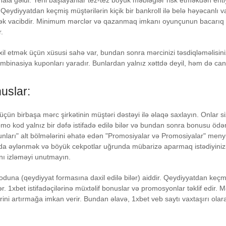
ala gəldi. Yeni başlayanlar tez-tez böyük məbləğlər risk etməkdən ehti
r. Qeydiyyatdan keçmiş müştərilərin kiçik bir bankroll ilə belə həyəcanlı va
mək vacibdir. Minimum mərclər və qazanmaq imkanı oyunçunun bacarıq 
.
l etmək üçün xüsusi sahə var, bundan sonra mərcinizi təsdiqləməlisini
binasiya kuponları yaradır. Bunlardan yalnız xəttdə deyil, həm də canlı
uslar:
çün birbaşa mərc şirkətinin müştəri dəstəyi ilə əlaqə saxlayın. Onlar 
Promo kod yalnız bir dəfə istifadə edilə bilər və bundan sonra bonusu 
ları" alt bölmələrini əhatə edən "Promosiyalar və Promosiyalar" menyus
da əylənmək və böyük cekpotlar uğrunda mübarizə aparmaq istədiyinizi
nı izləməyi unutmayın.
na (qeydiyyat formasına daxil edilə bilər) aiddir. Qeydiyyatdan keçmə
r. 1xbet istifadəçilərinə müxtəlif bonuslar və promosyonlar təklif edir. 
ərini artırmağa imkan verir. Bundan əlavə, 1xbet veb saytı vaxtaşırı ola