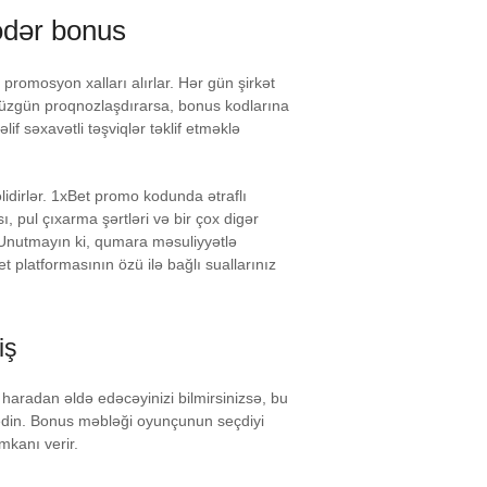
ədər bonus
 promosyon xalları alırlar. Hər gün şirkət
 düzgün proqnozlaşdırarsa, bonus kodlarına
f səxavətli təşviqlər təklif etməklə
idirlər. 1xBet promo kodunda ətraflı
ı, pul çıxarma şərtləri və bir çox digər
. Unutmayın ki, qumara məsuliyyətlə
platformasının özü ilə bağlı suallarınız
iş
u haradan əldə edəcəyinizi bilmirsinizsə, bu
din. Bonus məbləği oyunçunun seçdiyi
mkanı verir.