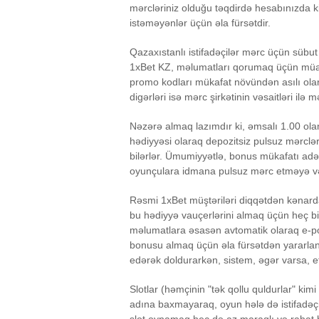
mərcləriniz olduğu təqdirdə hesabınızda 
istəməyənlər üçün əla fürsətdir.
Qazaxıstanlı istifadəçilər mərc üçün sübut
1xBet KZ, məlumatları qorumaq üçün müasir
promo kodları mükafat növündən asılı olaraq
digərləri isə mərc şirkətinin vəsaitləri ilə 
Nəzərə almaq lazımdır ki, əmsalı 1.00 ola
hədiyyəsi olaraq depozitsiz pulsuz mərclər
bilərlər. Ümumiyyətlə, bonus mükafatı ad
oyunçulara idmana pulsuz mərc etməyə və 
Rəsmi 1xBet müştəriləri diqqətdən kənarda
bu hədiyyə vauçerlərini almaq üçün heç bi
məlumatlara əsasən avtomatik olaraq e-poç
bonusu almaq üçün əla fürsətdən yararlana
edərək doldurarkən, sistem, əgər varsa, et
Slotlar (həmçinin "tək qollu quldurlar" ki
adına baxmayaraq, oyun hələ də istifadəçi