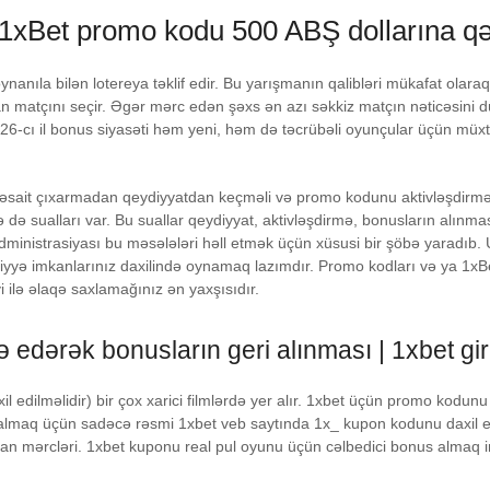
 1xBet promo kodu 500 ABŞ dollarına q
nanıla bilən lotereya təklif edir. Bu yarışmanın qalibləri mükafat olaraq
dman matçını seçir. Əgər mərc edən şəxs ən azı səkkiz matçın nəticəsini
26-cı il bonus siyasəti həm yeni, həm də təcrübəli oyunçular üçün müxtəli
n vəsait çıxarmadan qeydiyyatdan keçməli və promo kodunu aktivləşdirməl
ə də sualları var. Bu suallar qeydiyyat, aktivləşdirmə, bonusların alınmas
 administrasiyası bu məsələləri həll etmək üçün xüsusi bir şöbə yaradıb
yə imkanlarınız daxilində oynamaq lazımdır. Promo kodları və ya 1xBet 
i ilə əlaqə saxlamağınız ən yaxşısıdır.
 edərək bonusların geri alınması | 1xbet gir
il edilməlidir) bir çox xarici filmlərdə yer alır. 1xbet üçün promo kodun
lmaq üçün sadəcə rəsmi 1xbet veb saytında 1x_ kupon kodunu daxil e
dman mərcləri. 1xbet kuponu real pul oyunu üçün cəlbedici bonus almaq i