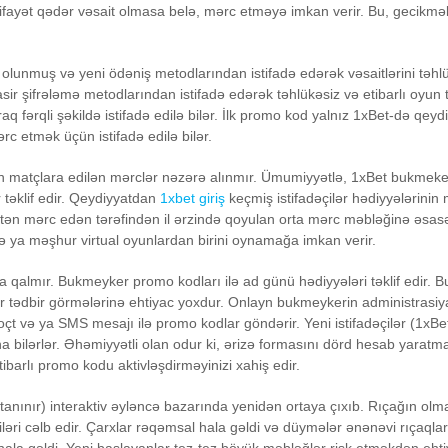
kifayət qədər vəsait olmasa belə, mərc etməyə imkan verir. Bu, gecik
 olunmuş və yeni ödəniş metodlarından istifadə edərək vəsaitlərini təhlük
 şifrələmə metodlarından istifadə edərək təhlükəsiz və etibarlı oyun t
 fərqli şəkildə istifadə edilə bilər. İlk promo kod yalnız 1xBet-də qeydi
mərc etmək üçün istifadə edilə bilər.
n matçlara edilən mərclər nəzərə alınmır. Ümumiyyətlə, 1xBet bukmeker
 təklif edir. Qeydiyyatdan
1xbet giriş
keçmiş istifadəçilər hədiyyələrinin
ətən mərc edən tərəfindən il ərzində qoyulan orta mərc məbləğinə əsa
ya məşhur virtual oyunlardan birini oynamağa imkan verir.
 qalmır. Bukmeyker promo kodları ilə ad günü hədiyyələri təklif edir. 
r tədbir görmələrinə ehtiyac yoxdur. Onlayn bukmeykerin administrasiya
t və ya SMS mesajı ilə promo kodlar göndərir. Yeni istifadəçilər (1xBet
 bilərlər. Əhəmiyyətli olan odur ki, ərizə formasını dörd hesab yaratma
ibarlı promo kodu aktivləşdirməyinizi xahiş edir.
mi tanınır) interaktiv əyləncə bazarında yenidən ortaya çıxıb. Rıçağın o
ləri cəlb edir. Çarxlar rəqəmsal hala gəldi və düymələr ənənəvi rıçaql