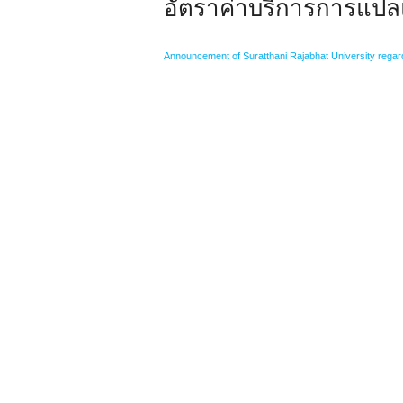
อัตราค่าบริการการแ
Announcement of Suratthani Rajabhat University regar