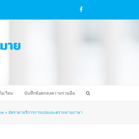
Facebook
ือเวียน
บันทึกข้อตกลงความร่วมมือ
me
»
อัตราค่าบริการการแปลและตรวจทานภาษา