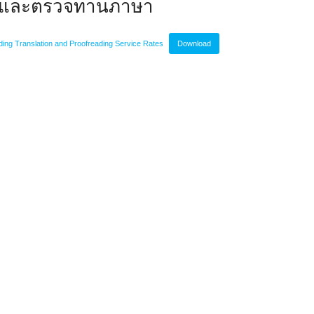
ปลและตรวจทานภาษา
ding Translation and Proofreading Service Rates
Download