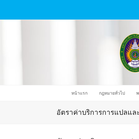
หน้าแรก
กฎหมายทั่วไป
พ
อัตราค่าบริการการแปลแ