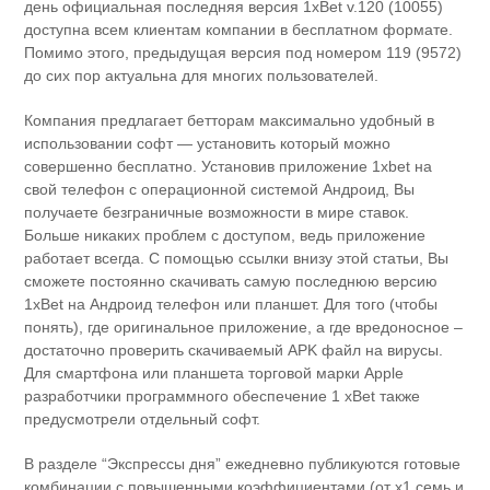
день официальная последняя версия 1xBet v.120 (10055)
доступна всем клиентам компании в бесплатном формате.
Помимо этого, предыдущая версия под номером 119 (9572)
до сих пор актуальна для многих пользователей.
Компания предлагает бетторам максимально удобный в
использовании софт — установить который можно
совершенно бесплатно. Установив приложение 1xbet на
свой телефон с операционной системой Андроид, Вы
получаете безграничные возможности в мире ставок.
Больше никаких проблем с доступом, ведь приложение
работает всегда. С помощью ссылки внизу этой статьи, Вы
сможете постоянно скачивать самую последнюю версию
1xBet на Андроид телефон или планшет. Для того (чтобы
понять), где оригинальное приложение, а где вредоносное –
достаточно проверить скачиваемый APK файл на вирусы.
Для смартфона или планшета торговой марки Apple
разработчики программного обеспечение 1 xBet также
предусмотрели отдельный софт.
В разделе “Экспрессы дня” ежедневно публикуются готовые
комбинации с повышенными коэффициентами (от x1,семь и