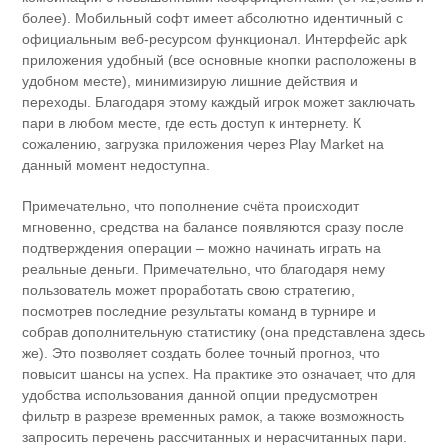
более). Мобильный софт имеет абсолютно идентичный с
официальным веб-ресурсом функционал. Интерфейс apk
приложения удобный (все основные кнопки расположены в
удобном месте), минимизирую лишние действия и
переходы. Благодаря этому каждый игрок может заключать
пари в любом месте, где есть доступ к интернету. К
сожалению, загрузка приложения через Play Market на
данный момент недоступна.
Примечательно, что пополнение счёта происходит
мгновенно, средства на балансе появляются сразу после
подтверждения операции – можно начинать играть на
реальные деньги. Примечательно, что благодаря нему
пользователь может проработать свою стратегию,
посмотрев последние результаты команд в турнире и
собрав дополнительную статистику (она представлена здесь
же). Это позволяет создать более точный прогноз, что
повысит шансы на успех. На практике это означает, что для
удобства использования данной опции предусмотрен
фильтр в разрезе временных рамок, а также возможность
запросить перечень рассчитанных и нерасчитанных пари.