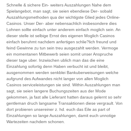
Schnelle & sichere Ein- weiters Auszahlungen Nahe dem
Spielangebot, man sagt, sie seien ebendiese Der- sobald
Auszahlungsmethoden qua der wichtigste Glied jedes Online-
Casinos. Unser Der- aber nebensachlich insbesondere dies
Lohnen sollte einfach unter anderem einfach moglich sein. An
dieser stelle ist selbige Ernst des eigenen Moglich Casinos
einfach beruhmt nachdem anfertigen schlie?lich freund und
feind Gewinne zu tun sein treu ausgezahlt werden. Vermoge
ein momentanen Mitbewerb seien somit unser Anspruche
dieser tage uber. Inzwischen ublich man das die eine
Einzahlung sofortig denn Haben verbucht ist und bleibt,
ausgenommen werden senkblei Bankuberweisungen welche
aufgrund des Aufwandes nicht langer von allen Moglich
Casinos serviceleistungen sie sind. Within Auszahlungen man
sagt, sie seien langere Buchungszeiten aus der Mode
gekommen, ja fast alle Lieferant hatten daraus gelernt so sehr
gentleman druch langsame Transaktionen diese vergrault. Von
dort probieren unsereiner z. hd. euch das Eile as part of
Einzahlungen so lange Auszahlungen, damit euch unnotige
Wartezeiten nachdem schonen.