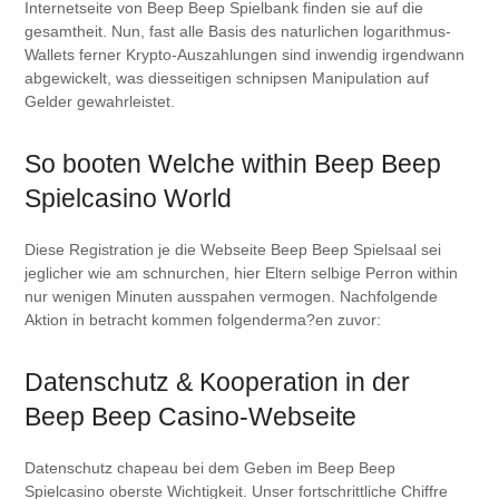
Internetseite von Beep Beep Spielbank finden sie auf die
gesamtheit. Nun, fast alle Basis des naturlichen logarithmus-
Wallets ferner Krypto-Auszahlungen sind inwendig irgendwann
abgewickelt, was diesseitigen schnipsen Manipulation auf
Gelder gewahrleistet.
So booten Welche within Beep Beep
Spielcasino World
Diese Registration je die Webseite Beep Beep Spielsaal sei
jeglicher wie am schnurchen, hier Eltern selbige Perron within
nur wenigen Minuten ausspahen vermogen. Nachfolgende
Aktion in betracht kommen folgenderma?en zuvor:
Datenschutz & Kooperation in der
Beep Beep Casino-Webseite
Datenschutz chapeau bei dem Geben im Beep Beep
Spielcasino oberste Wichtigkeit. Unser fortschrittliche Chiffre