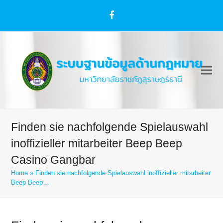
Facebook
Finden sie nachfolgende Spielauswahl
inoffizieller mitarbeiter Beep Beep
Casino Gangbar
Home
»
Finden sie nachfolgende Spielauswahl inoffizieller mitarbeiter
Beep Beep…