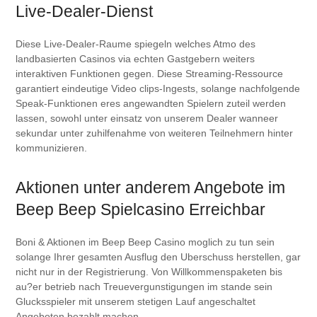
Live-Dealer-Dienst
Diese Live-Dealer-Raume spiegeln welches Atmo des
landbasierten Casinos via echten Gastgebern weiters
interaktiven Funktionen gegen. Diese Streaming-Ressource
garantiert eindeutige Video clips-Ingests, solange nachfolgende
Speak-Funktionen eres angewandten Spielern zuteil werden
lassen, sowohl unter einsatz von unserem Dealer wanneer
sekundar unter zuhilfenahme von weiteren Teilnehmern hinter
kommunizieren.
Aktionen unter anderem Angebote im
Beep Beep Spielcasino Erreichbar
Boni & Aktionen im Beep Beep Casino moglich zu tun sein
solange Ihrer gesamten Ausflug den Uberschuss herstellen, gar
nicht nur in der Registrierung. Von Willkommenspaketen bis
au?er betrieb nach Treuevergunstigungen im stande sein
Glucksspieler mit unserem stetigen Lauf angeschaltet
Angeboten bezahlt machen.