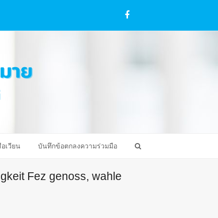
Facebook
ือเวียน
บันทึกข้อตกลงความร่วมมือ
igkeit Fez genoss, wahle