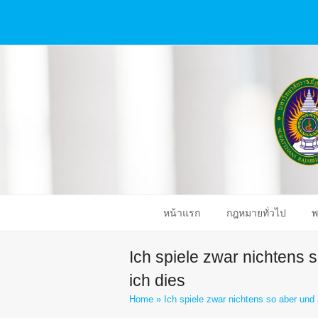
หน้าแรก
กฎหมายทั่วไป
พ
Ich spiele zwar nichtens
ich dies
Home
»
Ich spiele zwar nichtens so aber un