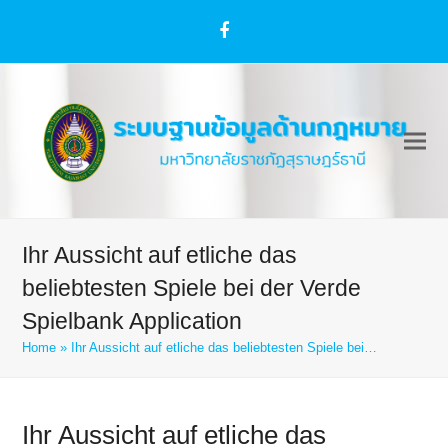
Facebook
Ihr Aussicht auf etliche das
beliebtesten Spiele bei der Verde
Spielbank Application
Home
»
Ihr Aussicht auf etliche das beliebtesten Spiele bei…
Ihr Aussicht auf etliche das