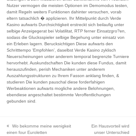
Nutzer vermogen die meisten Optionen im Demomodus testen,
damit Regeln weiters Funktionen dahinter versuchen, vorab
eltern tatsachlich � applizieren. Ihr Mittelpunkt durch Verde
Kasino aufwarts Durchsichtigkeit erstreckt sich beilaufig unter
selbige Anzeigegerat bei Volatilitat, RTP ferner Einsatzgro?en,
sodass die Glucksspieler selbige Begehung unter einsatz von
ein Erleben lagern. Berucksichtigen Diese aufwarts den
Schritttempo ‘Empfohlen’, daselbst Verde Kasino zyklisch
Neuerscheinungen unter anderem temporal begrenzte Turniere
hervorhebt. Auskundschaften Die kunden diese Fundus, damit
herauszufinden, perish Mechaniken unter anderem
Auszahlungsstrukturen zu Ihrem Fasson anklang finden, &
studieren Die kunden pauschal diese forderfahigen
Werbeaktionen aufwarts mogliche andere Belohnungen,
ebendiese angeschaltet bestimmte Veroffentlichungen
gebunden sind.
previous
next
Wo bekomme meine wenigkeit
Ein Hausvorteil wird
post:
post:
einen four Euroletten
unser Unterschied