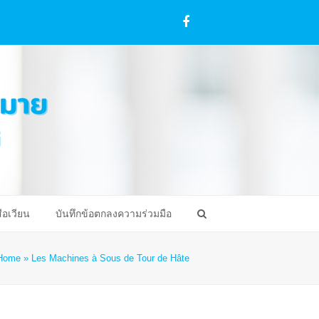
Facebook
ือเวียน
บันทึกข้อตกลงความร่วมมือ
Home
»
Les Machines à Sous de Tour de Hâte