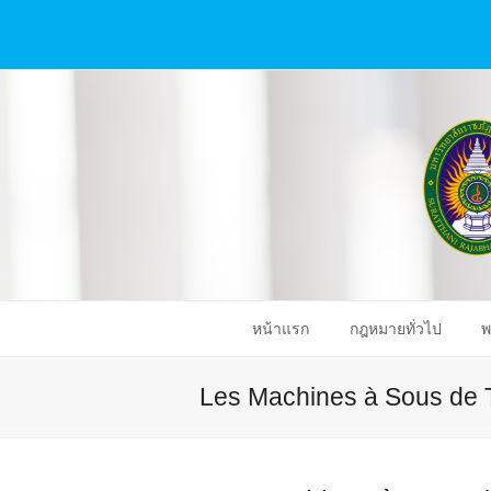
หน้าแรก
กฎหมายทั่วไป
พ
Les Machines à Sous de 