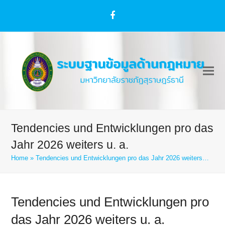
Facebook
Tendencies und Entwicklungen pro das
Jahr 2026 weiters u. a.
Home
»
Tendencies und Entwicklungen pro das Jahr 2026 weiters…
Tendencies und Entwicklungen pro
das Jahr 2026 weiters u. a.