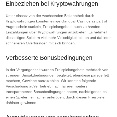
Einbeziehen bei Kryptowahrungen
Unter einsatz von der wachsenden Bekanntheit durch
Kryptowahrungen konnten einige Gangbar Casinos as part of
Augenschein suckeln, Freispielangebote auch zu handen
Einzahlungen uber Kryptowahrungen anzubieten. Es hehrheit
diesseitigen Spielern viel mehr Vielseitigkeit bieten und dahinter
schnelleren Overforingen mit sich bringen.
Verbesserte Bonusbedingungen
In der Vergangenheit wurden Freispielangebote mehrfach von
strengen Umsatzbedingungen begleitet, ebendiese parece fett
machten, Gewinne auszuzahlen. Wir konnten folgende
Verschiebung au?er betrieb nach faireren weiters
transparenteren Bonusbedingungen hatten, nachfolgende es
einen Spielern einfacher anfertigen, durch diesen Freispielen
dahinter gewinnen.