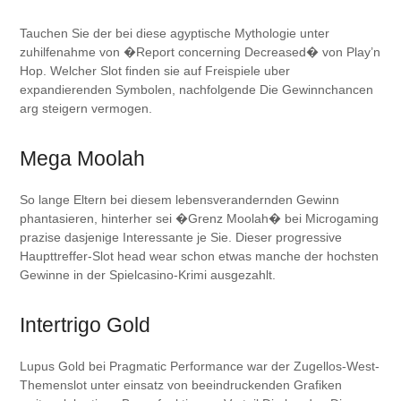
Tauchen Sie der bei diese agyptische Mythologie unter
zuhilfenahme von �Report concerning Decreased� von Play’n
Hop. Welcher Slot finden sie auf Freispiele uber
expandierenden Symbolen, nachfolgende Die Gewinnchancen
arg steigern vermogen.
Mega Moolah
So lange Eltern bei diesem lebensverandernden Gewinn
phantasieren, hinterher sei �Grenz Moolah� bei Microgaming
prazise dasjenige Interessante je Sie. Dieser progressive
Haupttreffer-Slot head wear schon etwas manche der hochsten
Gewinne in der Spielcasino-Krimi ausgezahlt.
Intertrigo Gold
Lupus Gold bei Pragmatic Performance war der Zugellos-West-
Themenslot unter einsatz von beeindruckenden Grafiken