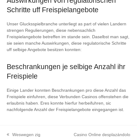
Auswirkungen von regulatorischen
Schritte uff Freispielangebote
Unser Glucksspielbranche unterliegt as part of vielen Landern
strengen Regulierungen, diese nebensachlich
Freispielangebote betreffen im stande sein. Daselbst man sagt,
sie seien manche Auswirkungen, diese regulatorische Schritte
uff selbige Angebote besitzen konnten:
Beschrankungen je selbige Anzahl ihr
Freispiele
Einige Lander konnten Beschrankungen pro diese Anzahl das
Freispiele einfuhren, diese Verbunden Casinos offenstehen die
erlaubnis haben. Eres konnte hierfur herbeifuhren, sic
nachfolgende Anzahl der Freispielangebote eingegangen ist.
previous
next
Weswegen zig
Casino Online desplazándolo