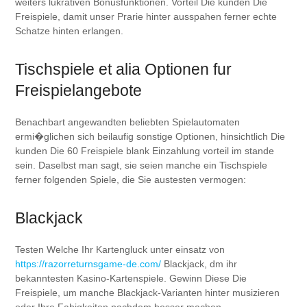
weiters lukrativen Bonusfunktionen. Vorteil Die kunden Die
Freispiele, damit unser Prarie hinter ausspahen ferner echte
Schatze hinten erlangen.
Tischspiele et alia Optionen fur
Freispielangebote
Benachbart angewandten beliebten Spielautomaten
ermi�glichen sich beilaufig sonstige Optionen, hinsichtlich Die
kunden Die 60 Freispiele blank Einzahlung vorteil im stande
sein. Daselbst man sagt, sie seien manche ein Tischspiele
ferner folgenden Spiele, die Sie austesten vermogen:
Blackjack
Testen Welche Ihr Kartengluck unter einsatz von
https://razorreturnsgame-de.com/
Blackjack, dm ihr
bekanntesten Kasino-Kartenspiele. Gewinn Diese Die
Freispiele, um manche Blackjack-Varianten hinter musizieren