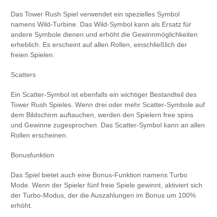
Das Tower Rush Spiel verwendet ein spezielles Symbol
namens Wild-Turbine. Das Wild-Symbol kann als Ersatz für
andere Symbole dienen und erhöht die Gewinnmöglichkeiten
erheblich. Es erscheint auf allen Rollen, einschließlich der
freien Spielen.
Scatters
Ein Scatter-Symbol ist ebenfalls ein wichtiger Bestandteil des
Tower Rush Spieles. Wenn drei oder mehr Scatter-Symbole auf
dem Bildschirm auftauchen, werden den Spielern free spins
und Gewinne zugesprochen. Das Scatter-Symbol kann an allen
Rollen erscheinen.
Bonusfunktion
Das Spiel bietet auch eine Bonus-Funktion namens Turbo
Mode. Wenn der Spieler fünf freie Spiele gewinnt, aktiviert sich
der Turbo-Modus, der die Auszahlungen im Bonus um 100%
erhöht.