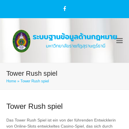
Facebook
Tower Rush spiel
Home
»
Tower Rush spiel
Tower Rush spiel
Das Tower Rush Spiel ist ein von der führenden Entwicklerin
von Online-Slots entwickeltes Casino-Spiel, das sich durch