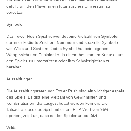
Turbinen. Der Bildschirm wird mit verschiedenen Elementen
gefüllt, um den Player in ein futuristisches Universum zu
versetzen.
Symbole
Das Tower Rush Spiel verwendet eine Vielzahl von Symbolen,
darunter kodierte Zeichen, Nummern und spezielle Symbole
wie Wilds und Scatters. Jedes Symbol hat sein eigenes
Wertgewicht und Funktioniert in einem bestimmten Kontext, um
den Spieler zu unterstützen oder ihm Schwierigkeiten zu
bereiten.
Auszahlungen
Die Auszahlungsraten von Tower Rush sind ein wichtiger Aspekt
des Spiels. Es gibt eine Vielzahl von Gewinnlinien und
Kombinationen, die ausgeschüttet werden können. Die
Tatsache, dass das Spiel mit einem RTP-Wert von 96%
operiert, zeigt an, dass es den Spieler unterstützt.
Wilds