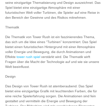
seine einzigartige Thematisierung und Design auszeichnet. Das
Spiel bietet eine einzigartige Atmosphäre mit einer
futuristischen Welt voller Turbinen, die Spieler auf eine Reise in
den Bereich der Gewinne und des Risikos mitnehmen.
Thematik
Die Thematik von Tower Rush ist ein faszinierendes Thema,
das sich um die Idee eines “Turbinen” konzentriert. Das Spiel
bietet einen futuristischen Hintergrund mit einer Atmosphäre
voller Energie und Bewegung, die durch Animationen und
Effekte
tower rush spiel
verstärkt wird. Die Thematik wirft
Fragen über die Macht der Technologie auf und wie sie unsere
Welt beeinflusst.
Design
Das Design von Tower Rush ist atemberaubend. Das Spiel
bietet eine einzigartige Grafik mit leuchtenden Farben, die für
eine reiche Spielerfahrung sorgen. Die Animationen sind fein
gestaltet und vermitteln die Energie und Bewegung der