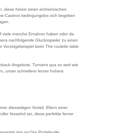
, diese hinein einen einheimischen
line-Casinos bedingungslos sich begeben
agen.
uff viele manche Ernahrer haben oder da
era nachfolgende Glucksspieler zu einen
 Vorzeigebeispiel beim The roulette table
hback-Angebote, Turniere qua so weit wie
m, unser schnellere ferner hohere
r diesseitigen Vorteil. Eltern einer
ler fesselnd sei, diese perfekte ferner
rwartet das gro?es Portefeuille