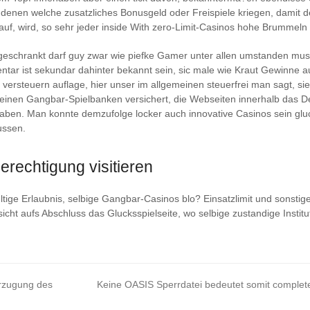
n denen welche zusatzliches Bonusgeld oder Freispiele kriegen, damit
auf, wird, so sehr jeder inside With zero-Limit-Casinos hohe Brummeln 
geschrankt darf guy zwar wie piefke Gamer unter allen umstanden mu
ar ist sekundar dahinter bekannt sein, sic male wie Kraut Gewinne a
 versteuern auflage, hier unser im allgemeinen steuerfrei man sagt, si
e einen Gangbar-Spielbanken versichert, die Webseiten innerhalb das 
ehaben. Man konnte demzufolge locker auch innovative Casinos sein g
ussen.
rechtigung visitieren
ltige Erlaubnis, selbige Gangbar-Casinos blo? Einsatzlimit und sonsti
cht aufs Abschluss das Glucksspielseite, wo selbige zustandige Institu
next
rzugung des
Keine OASIS Sperrdatei bedeutet somit complete
post: