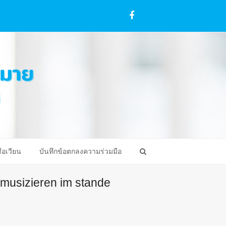
Facebook
ือเวียน
บันทึกข้อตกลงความร่วมมือ
 musizieren im stande