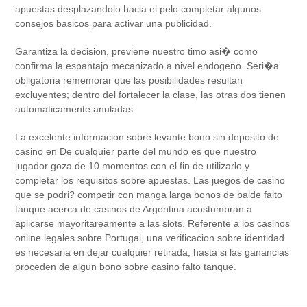
apuestas desplazandolo hacia el pelo completar algunos
consejos basicos para activar una publicidad.
Garantiza la decision, previene nuestro timo asi� como
confirma la espantajo mecanizado a nivel endogeno. Seri�a
obligatoria rememorar que las posibilidades resultan
excluyentes; dentro del fortalecer la clase, las otras dos tienen
automaticamente anuladas.
La excelente informacion sobre levante bono sin deposito de
casino en De cualquier parte del mundo es que nuestro
jugador goza de 10 momentos con el fin de utilizarlo y
completar los requisitos sobre apuestas. Las juegos de casino
que se podri? competir con manga larga bonos de balde falto
tanque acerca de casinos de Argentina acostumbran a
aplicarse mayoritareamente a las slots. Referente a los casinos
online legales sobre Portugal, una verificacion sobre identidad
es necesaria en dejar cualquier retirada, hasta si las ganancias
proceden de algun bono sobre casino falto tanque.