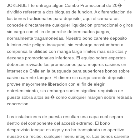
JOKERBET te entrega algun Combo Promocional de 20�
dividido referente a dos bloques de funcion. A diferenciacion de
los bonos tradicionales para deposito, aqui el camara os
concede directamente cualquier liquidacion promocional o giros
sin cargo con el fin de percibir determinados juegos,
normalmente tragamonedas. Nuestro bono carente deposito
fulmina este peligro inaugural, sin embargo acostumbran a
compensa la utilidad con manga larga limites mas estrictos y
decenas promocionales inferiores. El equipo sobre expertos
deberian revisado los promociones para mejores casinos en
internet de Chile en la busqueda para superiores bonos sobre
casino carente tanque. El dinero sin cargo carente deposito
provee mayormente liberacion con el fin de elegir
entretenimiento, sin embargo suelen significa requisitos de
puesta sobra altos asi� como cualquier margen sobre retirada
concrecion.
Los instalaciones de puesta resultan una capa cual separa
dentro del componente del accesit extremo. El bono
desprovisto tanque es algo y no ha transpirado un aperitivo;
nuestro de recibo, cualquier menu integro. Los bonos carente